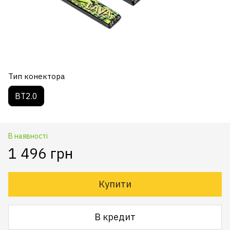
Тип конектора
BT2.0
В наявності
1 496 грн
Купити
В кредит