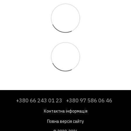
+380 66 243 01 23
+380 97 586 06 46
Контактна інформація
Повна версія сайту