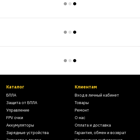
Каталог
Клиентам
БПЛА
Вход в личный кабинет
Защита от БПЛА
Товары
Управление
Ремонт
FPV очки
О нас
Аккумуляторы
Оплата и доставка
Зарядные устройства
Гарантия, обмен и возврат