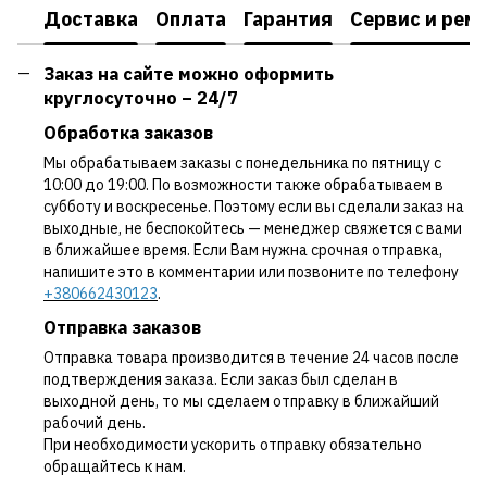
Доставка
Оплата
Гарантия
Сервис и рем
Заказ на сайте можно оформить
круглосуточно – 24/7
Обработка заказов
Мы обрабатываем заказы с понедельника по пятницу с
10:00 до 19:00. По возможности также обрабатываем в
субботу и воскресенье. Поэтому если вы сделали заказ на
выходные, не беспокойтесь — менеджер свяжется с вами
в ближайшее время. Если Вам нужна срочная отправка,
напишите это в комментарии или позвоните по телефону
+380662430123
.
Отправка заказов
Отправка товара производится в течение 24 часов после
подтверждения заказа. Если заказ был сделан в
выходной день, то мы сделаем отправку в ближайший
рабочий день.
При необходимости ускорить отправку обязательно
обращайтесь к нам.