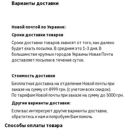
Варианты доставки
Новой почтой по Украине:
Сроки доставки товаров
Сроки доставки товаров зависят от того, как далеко
будет ехать посылка. В среднем это 1-3 дня. В
большинстве крупных городов Украины Новая Почта
доставляет посылки в течение суток.
Стоимость доставки
Бесплатная доставка на отделение Новой почты при
заказе на сумму от 4999 грн. (с учетом всех скидок).
По тарифам Новой почты при заказе на сумму до 5000 грн.
Другие варианты доставки:
Если вас интересуют другие варианты доставки,
обратитесь к нам и попробуем Вам помочь.
Способы оплаты товара