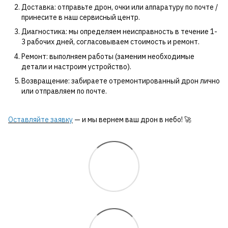
Доставка: отправьте дрон, очки или аппаратуру по почте /
принесите в наш сервисный центр.
Диагностика: мы определяем неисправность в течение 1-
3 рабочих дней, согласовываем стоимость и ремонт.
Ремонт: выполняем работы (заменим необходимые
детали и настроим устройство).
Возвращение: забираете отремонтированный дрон лично
или отправляем по почте.
Оставляйте заявку
— и мы вернем ваш дрон в небо! 🚀