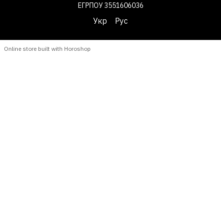
ЕГРПОУ 3551606036
Укр
Рус
Online store built with Horoshop