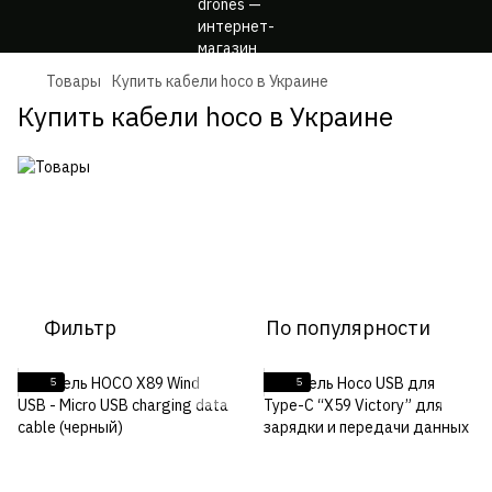
Товары
Купить кабели hoco в Украине
Купить кабели hoco в Украине
Фильтр
По популярности
5
5