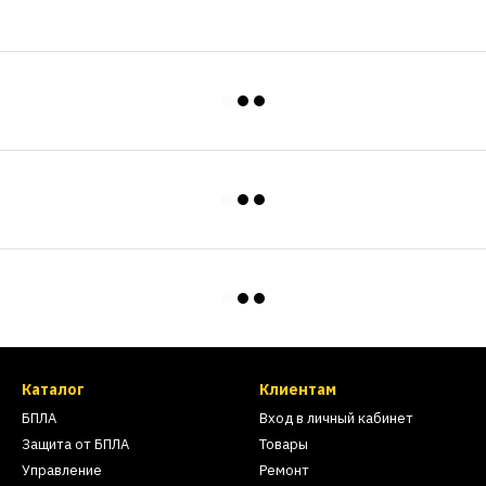
Каталог
Клиентам
БПЛА
Вход в личный кабинет
Защита от БПЛА
Товары
Управление
Ремонт