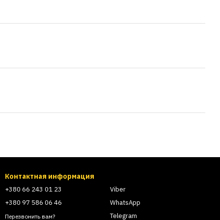
Контактная информация
+380 66 243 01 23
Viber
+380 97 586 06 46
WhatsApp
Telegram
Перезвонить вам?