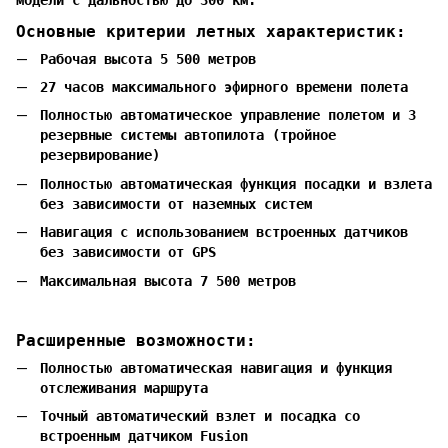
Основные критерии летных характеристик:
Рабочая высота 5 500 метров
27 часов максимального эфирного времени полета
Полностью автоматическое управление полетом и 3
резервные системы автопилота (тройное
резервирование)
Полностью автоматическая функция посадки и взлета
без зависимости от наземных систем
Навигация с использованием встроенных датчиков
без зависимости от GPS
Максимальная высота 7 500 метров
Расширенные возможности:
Полностью автоматическая навигация и функция
отслеживания маршрута
Точный автоматический взлет и посадка со
встроенным датчиком Fusion