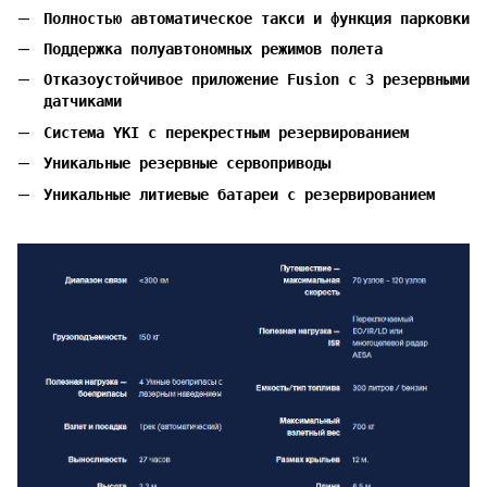
Полностью автоматическое такси и функция парковки
Поддержка полуавтономных режимов полета
Отказоустойчивое приложение Fusion с 3 резервными
датчиками
Система YKI с перекрестным резервированием
Уникальные резервные сервоприводы
Уникальные литиевые батареи с резервированием