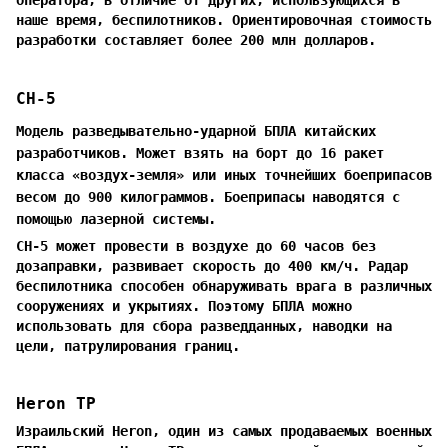
наше время, беспилотников. Ориентировочная стоимость
разработки составляет более 200 млн долларов.
CH-5
Модель разведывательно-ударной БПЛА китайских
разработчиков. Может взять на борт до 16 ракет
класса «воздух-земля» или иных точнейших боеприпасов
весом до 900 килограммов. Боеприпасы наводятся с
помощью лазерной системы.
CH-5 может провести в воздухе до 60 часов без
дозаправки, развивает скорость до 400 км/ч. Радар
беспилотника способен обнаруживать врага в различных
сооружениях и укрытиях. Поэтому БПЛА можно
использовать для сбора разведданных, наводки на
цели, патрулирования границ.
Heron TP
Израильский Heron, один из самых продаваемых военных