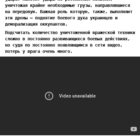
уничтожая крайне необходимые грузы, направлявшиеся
на передовую. Важная роль которую, также, выполняют
эти дроны — поднятие боевого духа украинцев и
деморализация оккупантов.
Подсчитать количество уничтоженной вражеской техники
сложно в постоянно развивающихся боевых действиях,
но судя по постоянно появляющимся в сети видео,
потерь у врага очень много.