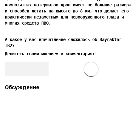
композитных материалов дрон имеет не большие размеры
и способен летать на высоте до 8 км, что делает его
практически незаметным для невооруженного глаза и
многих средств ПВО.
А какое у вас впечатление сложилось об Bayraktar
TB2?
Делитесь своим мнением в комментариях!
Обсуждение