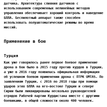
датчика. Архитектура слияния датчиков с
использованием современных нелинейных методов
управления обеспечивает хороший контроль и наведение
БПЛА. Беспилотный аппарат также способен
использовать полуавтоматические режимы во время
миссий.
Применение в бою
Турция
Как уже говорилось ранее первое боевое применение
дрона в бою было в 2015 году против курдов в Турции,
а уже в 2016 году появилась официальная информация
об успешном боевом применении дрона с ПТРК UMTAS. По
заявлениям Турции, с 2016 по 2018 годы при помощи
ударов этих БПЛА на юго-востоке Турции и севере
Сирии были ликвидированы несколько руководителей
отрядов Рабочей партии Курдистана вместе с другими
боевиками, в общей сложности около 400 человек.