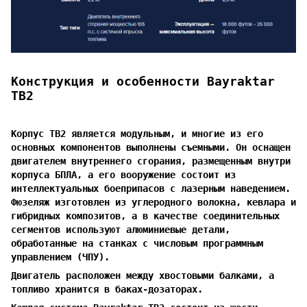
Конструкция и особенности Bayraktar
TB2
Корпус TB2 является модульным, и многие из его
основных компонентов выполнены съемными. Он оснащен
двигателем внутреннего сгорания, размещенным внутри
корпуса БПЛА, а его вооружение состоит из
интеллектуальных боеприпасов с лазерным наведением.
Фюзеляж изготовлен из углеродного волокна, кевлара и
гибридных композитов, а в качестве соединительных
сегментов используют алюминиевые детали,
обработанные на станках с числовым программным
управлением (ЧПУ).
Двигатель расположен между хвостовыми балками, а
топливо хранится в баках-дозаторах.