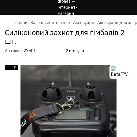
Товари
Запчастини та інше
Аксесуари
Аксесуари для апа
Силіконовий захист для гімбалів 2
шт.
Артикул:
27501
2 відгуки
5