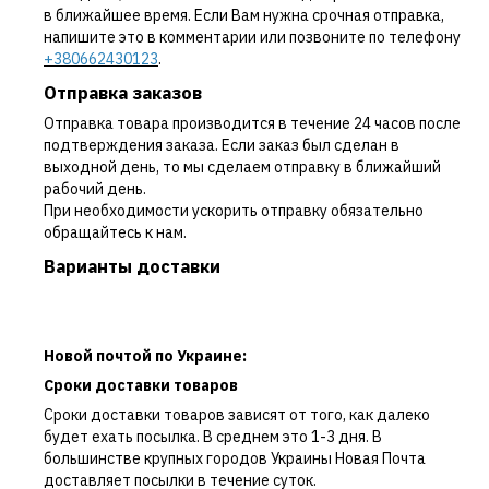
в ближайшее время. Если Вам нужна срочная отправка,
напишите это в комментарии или позвоните по телефону
+380662430123
.
Отправка заказов
Отправка товара производится в течение 24 часов после
подтверждения заказа. Если заказ был сделан в
выходной день, то мы сделаем отправку в ближайший
рабочий день.
При необходимости ускорить отправку обязательно
обращайтесь к нам.
Варианты доставки
Новой почтой по Украине:
Сроки доставки товаров
Сроки доставки товаров зависят от того, как далеко
будет ехать посылка. В среднем это 1-3 дня. В
большинстве крупных городов Украины Новая Почта
доставляет посылки в течение суток.