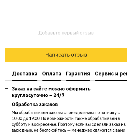
Добавьте первый отзыв
Написать отзыв
Доставка
Оплата
Гарантия
Сервис и рем
Заказ на сайте можно оформить
круглосуточно – 24/7
Обработка заказов
Мы обрабатываем заказы с понедельника по пятницу с
10:00 до 19:00. По возможности также обрабатываем в
субботу и воскресенье. Поэтому если вы сделали заказ на
выходные, не беспокойтесь — менеджер свяжется с вами