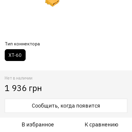
Тип коннектора
XT-60
Нет в наличии
1 936 грн
Сообщить, когда появится
В избранное
К сравнению