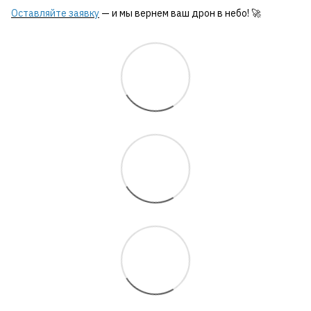
Оставляйте заявку
— и мы вернем ваш дрон в небо! 🚀