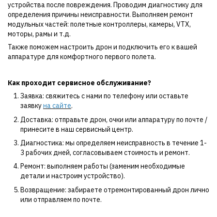
устройства после повреждения. Проводим диагностику для
определения причины неисправности. Выполняем ремонт
модульных частей: полетные контроллеры, камеры, VTX,
моторы, рамы и т.д.
Также поможем настроить дрон и подключить его к вашей
аппаратуре для комфортного первого полета.
Как проходит сервисное обслуживание?
Заявка: свяжитесь с нами по телефону или оставьте
заявку
на сайте
.
Доставка: отправьте дрон, очки или аппаратуру по почте /
принесите в наш сервисный центр.
Диагностика: мы определяем неисправность в течение 1-
3 рабочих дней, согласовываем стоимость и ремонт.
Ремонт: выполняем работы (заменим необходимые
детали и настроим устройство).
Возвращение: забираете отремонтированный дрон лично
или отправляем по почте.