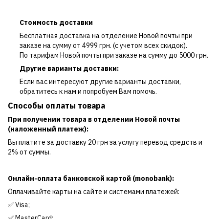
Стоимость доставки
Бесплатная доставка на отделение Новой почты при
заказе на сумму от 4999 грн. (с учетом всех скидок).
По тарифам Новой почты при заказе на сумму до 5000 грн.
Другие варианты доставки:
Если вас интересуют другие варианты доставки,
обратитесь к нам и попробуем Вам помочь.
Способы оплаты товара
При получении товара в отделении Новой почты
(наложенный платеж):
Вы платите за доставку 20 грн за услугу перевод средств и
2% от суммы.
Онлайн-оплата банковской картой (monobank):
Оплачивайте карты на сайте и системами платежей:
✅ Visa;
✅ MasterCard;