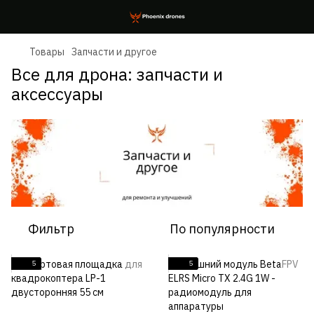
Товары
Запчасти и другое
Все для дрона: запчасти и
аксессуары
Фильтр
По популярности
5
5