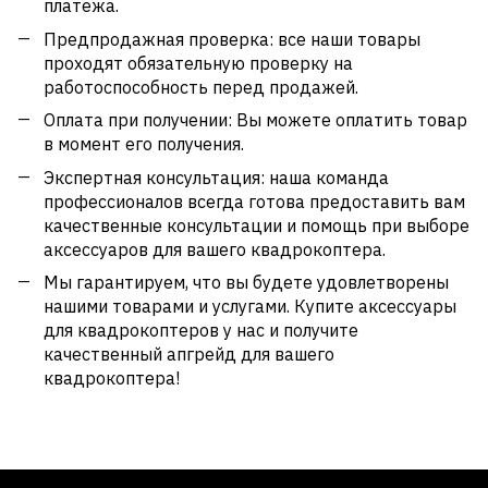
платежа.
Предпродажная проверка: все наши товары
проходят обязательную проверку на
работоспособность перед продажей.
Оплата при получении: Вы можете оплатить товар
в момент его получения.
Экспертная консультация: наша команда
профессионалов всегда готова предоставить вам
качественные консультации и помощь при выборе
аксессуаров для вашего квадрокоптера.
Мы гарантируем, что вы будете удовлетворены
нашими товарами и услугами. Купите аксессуары
для квадрокоптеров у нас и получите
качественный апгрейд для вашего
квадрокоптера!