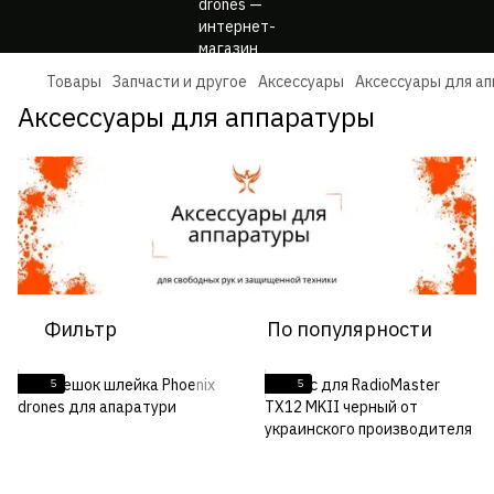
Товары
Запчасти и другое
Аксессуары
Аксессуары для а
Аксессуары для аппаратуры
Фильтр
По популярности
5
5