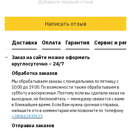
Добавьте первый отзыв
Написать отзыв
Доставка
Оплата
Гарантия
Сервис и рем
Заказ на сайте можно оформить
круглосуточно – 24/7
Обработка заказов
Мы обрабатываем заказы с понедельника по пятницу с
10:00 до 19:00. По возможности также обрабатываем в
субботу и воскресенье. Поэтому если вы сделали заказ на
выходные, не беспокойтесь — менеджер свяжется с вами
в ближайшее время. Если Вам нужна срочная отправка,
напишите это в комментарии или позвоните по телефону
+380662430123
.
Отправка заказов