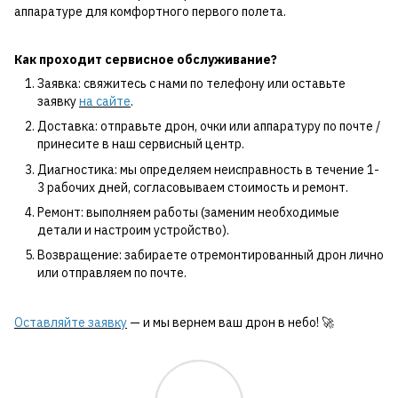
аппаратуре для комфортного первого полета.
Как проходит сервисное обслуживание?
Заявка: свяжитесь с нами по телефону или оставьте
заявку
на сайте
.
Доставка: отправьте дрон, очки или аппаратуру по почте /
принесите в наш сервисный центр.
Диагностика: мы определяем неисправность в течение 1-
3 рабочих дней, согласовываем стоимость и ремонт.
Ремонт: выполняем работы (заменим необходимые
детали и настроим устройство).
Возвращение: забираете отремонтированный дрон лично
или отправляем по почте.
Оставляйте заявку
— и мы вернем ваш дрон в небо! 🚀