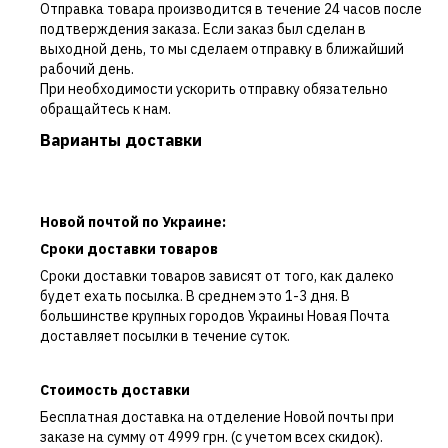
Отправка товара производится в течение 24 часов после
подтверждения заказа. Если заказ был сделан в
выходной день, то мы сделаем отправку в ближайший
рабочий день.
При необходимости ускорить отправку обязательно
обращайтесь к нам.
Варианты доставки
Новой почтой по Украине:
Сроки доставки товаров
Сроки доставки товаров зависят от того, как далеко
будет ехать посылка. В среднем это 1-3 дня. В
большинстве крупных городов Украины Новая Почта
доставляет посылки в течение суток.
Стоимость доставки
Бесплатная доставка на отделение Новой почты при
заказе на сумму от 4999 грн. (с учетом всех скидок).