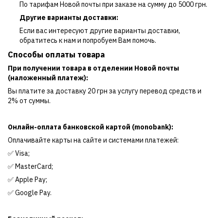
По тарифам Новой почты при заказе на сумму до 5000 грн.
Другие варианты доставки:
Если вас интересуют другие варианты доставки,
обратитесь к нам и попробуем Вам помочь.
Способы оплаты товара
При получении товара в отделении Новой почты
(наложенный платеж):
Вы платите за доставку 20 грн за услугу перевод средств и
2% от суммы.
Онлайн-оплата банковской картой (monobank):
Оплачивайте карты на сайте и системами платежей:
✅ Visa;
✅ MasterCard;
✅ Apple Pay;
✅ Google Pay.