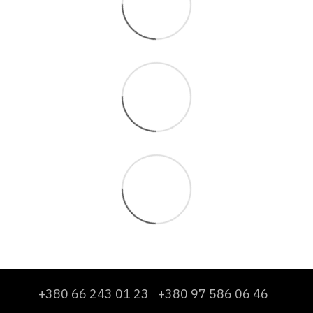
+380 66 243 01 23
+380 97 586 06 46