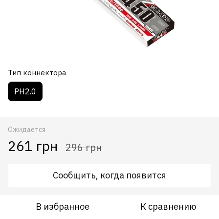
Тип коннектора
PH2.0
Ожидается
261 грн
296 грн
Сообщить, когда появится
В избранное
К сравнению