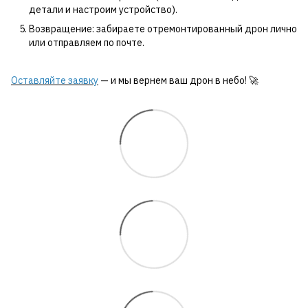
детали и настроим устройство).
Возвращение: забираете отремонтированный дрон лично
или отправляем по почте.
Оставляйте заявку
— и мы вернем ваш дрон в небо! 🚀