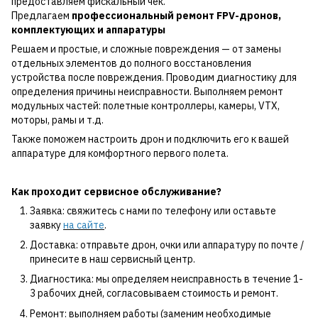
предоставляем фискальный чек.
Предлагаем
профессиональный ремонт FPV-дронов,
комплектующих и аппаратуры
Решаем и простые, и сложные повреждения — от замены
отдельных элементов до полного восстановления
устройства после повреждения. Проводим диагностику для
определения причины неисправности. Выполняем ремонт
модульных частей: полетные контроллеры, камеры, VTX,
моторы, рамы и т.д.
Также поможем настроить дрон и подключить его к вашей
аппаратуре для комфортного первого полета.
Как проходит сервисное обслуживание?
Заявка: свяжитесь с нами по телефону или оставьте
заявку
на сайте
.
Доставка: отправьте дрон, очки или аппаратуру по почте /
принесите в наш сервисный центр.
Диагностика: мы определяем неисправность в течение 1-
3 рабочих дней, согласовываем стоимость и ремонт.
Ремонт: выполняем работы (заменим необходимые