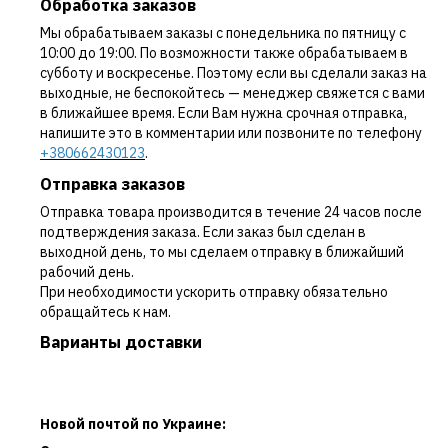
Обработка заказов
Мы обрабатываем заказы с понедельника по пятницу с
10:00 до 19:00. По возможности также обрабатываем в
субботу и воскресенье. Поэтому если вы сделали заказ на
выходные, не беспокойтесь — менеджер свяжется с вами
в ближайшее время. Если Вам нужна срочная отправка,
напишите это в комментарии или позвоните по телефону
+380662430123
.
Отправка заказов
Отправка товара производится в течение 24 часов после
подтверждения заказа. Если заказ был сделан в
выходной день, то мы сделаем отправку в ближайший
рабочий день.
При необходимости ускорить отправку обязательно
обращайтесь к нам.
Варианты доставки
Новой почтой по Украине: