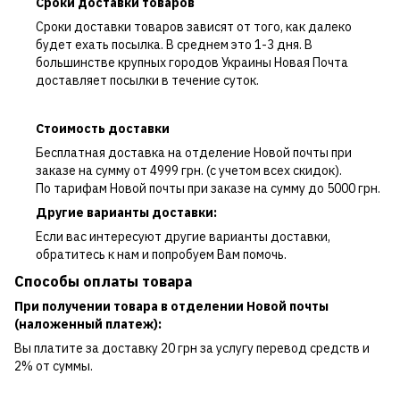
Сроки доставки товаров
Сроки доставки товаров зависят от того, как далеко
будет ехать посылка. В среднем это 1-3 дня. В
большинстве крупных городов Украины Новая Почта
доставляет посылки в течение суток.
Стоимость доставки
Бесплатная доставка на отделение Новой почты при
заказе на сумму от 4999 грн. (с учетом всех скидок).
По тарифам Новой почты при заказе на сумму до 5000 грн.
Другие варианты доставки:
Если вас интересуют другие варианты доставки,
обратитесь к нам и попробуем Вам помочь.
Способы оплаты товара
При получении товара в отделении Новой почты
(наложенный платеж):
Вы платите за доставку 20 грн за услугу перевод средств и
2% от суммы.