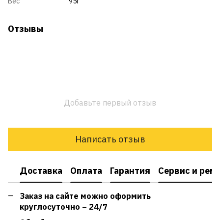
Вес
95г
Отзывы
Добавьте первый отзыв
Написать отзыв
Доставка
Оплата
Гарантия
Сервис и рем
Заказ на сайте можно оформить
круглосуточно – 24/7