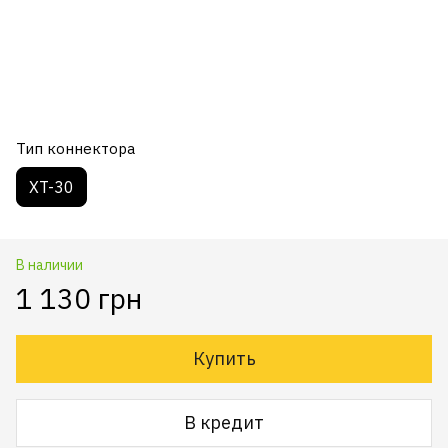
Тип коннектора
XT-30
В наличии
1 130 грн
Купить
В кредит