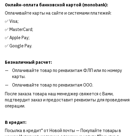
Онлайн-оплата банковской картой (monobank):
Оплачивайте карты на сайте и системами платежей:
✅ Visa;
✅ MasterCard;
✅ Apple Pay;
✅ Google Pay.
Безналичный расчет:
Оплачивайте товар по реквизитам ФЛП или по номеру
карты.
Оплачивайте товар по реквизитам ООО.
После заказа товара наш менеджер свяжется с Вами,
подтвердит заказ и предоставит реквизиты для проведения
операции.
В кредит:
Посылка в кредит" от Новой почты — Покупайте товары в