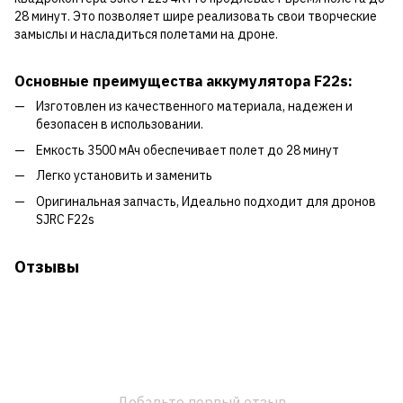
28 минут. Это позволяет шире реализовать свои творческие
замыслы и насладиться полетами на дроне.
Основные преимущества аккумулятора F22s:
Изготовлен из качественного материала, надежен и
безопасен в использовании.
Емкость 3500 мАч обеспечивает полет до 28 минут
Легко установить и заменить
Оригинальная запчасть, Идеально подходит для дронов
SJRC F22s
Отзывы
Добавьте первый отзыв