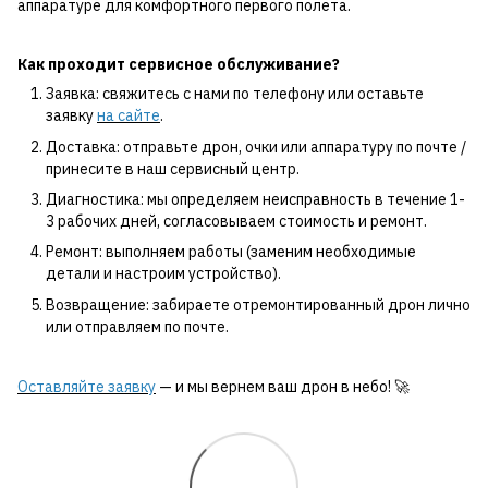
аппаратуре для комфортного первого полета.
Как проходит сервисное обслуживание?
Заявка: свяжитесь с нами по телефону или оставьте
заявку
на сайте
.
Доставка: отправьте дрон, очки или аппаратуру по почте /
принесите в наш сервисный центр.
Диагностика: мы определяем неисправность в течение 1-
3 рабочих дней, согласовываем стоимость и ремонт.
Ремонт: выполняем работы (заменим необходимые
детали и настроим устройство).
Возвращение: забираете отремонтированный дрон лично
или отправляем по почте.
Оставляйте заявку
— и мы вернем ваш дрон в небо! 🚀