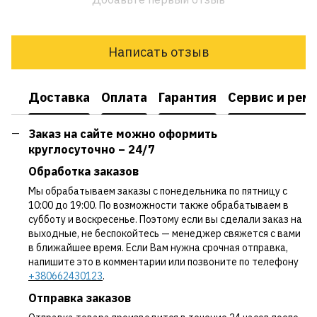
Написать отзыв
Доставка
Оплата
Гарантия
Сервис и рем
Заказ на сайте можно оформить
круглосуточно – 24/7
Обработка заказов
Мы обрабатываем заказы с понедельника по пятницу с
10:00 до 19:00. По возможности также обрабатываем в
субботу и воскресенье. Поэтому если вы сделали заказ на
выходные, не беспокойтесь — менеджер свяжется с вами
в ближайшее время. Если Вам нужна срочная отправка,
напишите это в комментарии или позвоните по телефону
+380662430123
.
Отправка заказов