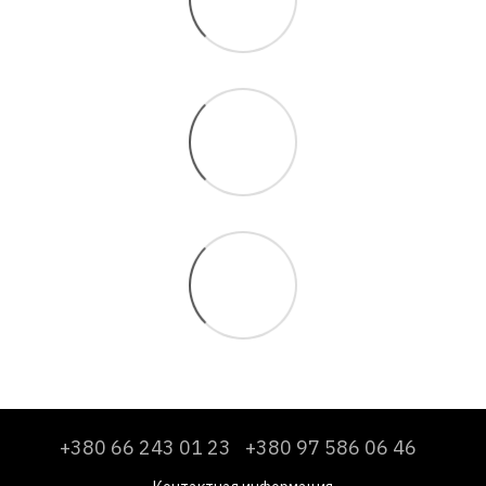
+380 66 243 01 23
+380 97 586 06 46