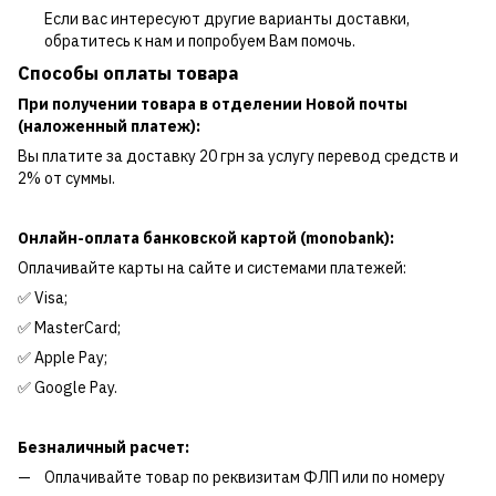
Если вас интересуют другие варианты доставки,
обратитесь к нам и попробуем Вам помочь.
Способы оплаты товара
При получении товара в отделении Новой почты
(наложенный платеж):
Вы платите за доставку 20 грн за услугу перевод средств и
2% от суммы.
Онлайн-оплата банковской картой (monobank):
Оплачивайте карты на сайте и системами платежей:
✅ Visa;
✅ MasterCard;
✅ Apple Pay;
✅ Google Pay.
Безналичный расчет:
Оплачивайте товар по реквизитам ФЛП или по номеру