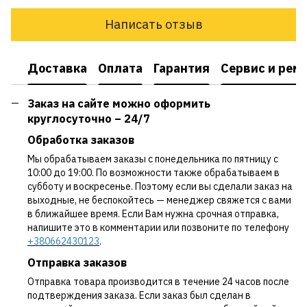
Написать отзыв
Доставка
Оплата
Гарантия
Сервис и рем
Заказ на сайте можно оформить
круглосуточно – 24/7
Обработка заказов
Мы обрабатываем заказы с понедельника по пятницу с
10:00 до 19:00. По возможности также обрабатываем в
субботу и воскресенье. Поэтому если вы сделали заказ на
выходные, не беспокойтесь — менеджер свяжется с вами
в ближайшее время. Если Вам нужна срочная отправка,
напишите это в комментарии или позвоните по телефону
+380662430123
.
Отправка заказов
Отправка товара производится в течение 24 часов после
подтверждения заказа. Если заказ был сделан в