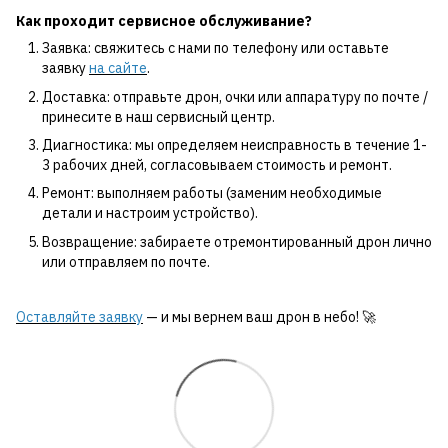
Как проходит сервисное обслуживание?
Заявка: свяжитесь с нами по телефону или оставьте
заявку
на сайте
.
Доставка: отправьте дрон, очки или аппаратуру по почте /
принесите в наш сервисный центр.
Диагностика: мы определяем неисправность в течение 1-
3 рабочих дней, согласовываем стоимость и ремонт.
Ремонт: выполняем работы (заменим необходимые
детали и настроим устройство).
Возвращение: забираете отремонтированный дрон лично
или отправляем по почте.
Оставляйте заявку
— и мы вернем ваш дрон в небо! 🚀