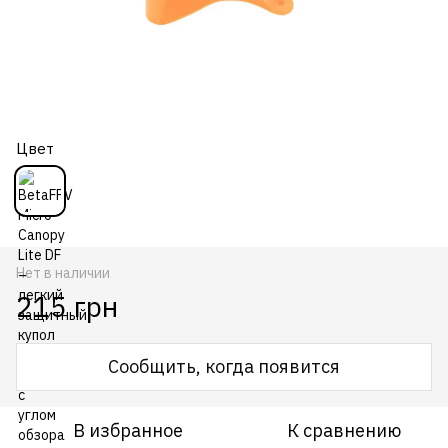
Цвет
Нет в наличии
215 грн
Сообщить, когда появится
В избранное
К сравнению