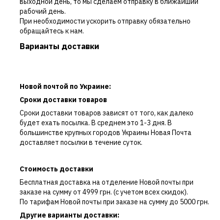
выходной день, то мы сделаем отправку в ближайший
рабочий день.
При необходимости ускорить отправку обязательно
обращайтесь к нам.
Варианты доставки
Новой почтой по Украине:
Сроки доставки товаров
Сроки доставки товаров зависят от того, как далеко
будет ехать посылка. В среднем это 1-3 дня. В
большинстве крупных городов Украины Новая Почта
доставляет посылки в течение суток.
Стоимость доставки
Бесплатная доставка на отделение Новой почты при
заказе на сумму от 4999 грн. (с учетом всех скидок).
По тарифам Новой почты при заказе на сумму до 5000 грн.
Другие варианты доставки: