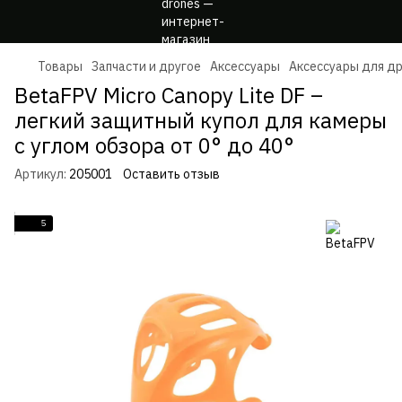
Товары
Запчасти и другое
Аксессуары
Аксессуары для д
BetaFPV Micro Canopy Lite DF –
легкий защитный купол для камеры
с углом обзора от 0° до 40°
Артикул:
205001
Оставить отзыв
5