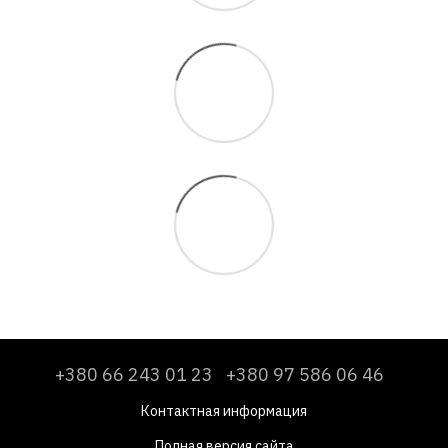
+380 66 243 01 23
+380 97 586 06 46
Контактная информация
Полная версия сайта