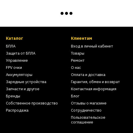
Каталог
Клиентам
БПЛА
Вход в личный кабинет
Защита от БПЛА
Товары
Управление
Ремонт
FPV очки
О нас
Аккумуляторы
Оплата и доставка
Зарядные устройства
Гарантия, обмен и возврат
Запчасти и другое
Контактная информация
Бренды
Блог
Собственное производство
Отзывы о магазине
Распродажа
Сотрудничество
Пользовательское
соглашение