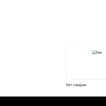
Нет товаров