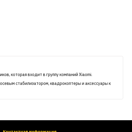
ков, которая входит в группу компаний Xiaomi.
осевым стабилизатором, квадрокоптеры и аксессуары к
Контактная информация