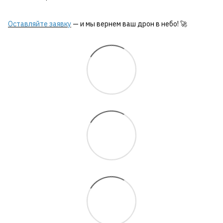
Оставляйте заявку
— и мы вернем ваш дрон в небо! 🚀