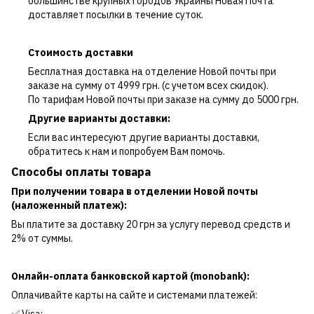
большинстве крупных городов Украины Новая Почта
доставляет посылки в течение суток.
Стоимость доставки
Бесплатная доставка на отделение Новой почты при
заказе на сумму от 4999 грн. (с учетом всех скидок).
По тарифам Новой почты при заказе на сумму до 5000 грн.
Другие варианты доставки:
Если вас интересуют другие варианты доставки,
обратитесь к нам и попробуем Вам помочь.
Способы оплаты товара
При получении товара в отделении Новой почты
(наложенный платеж):
Вы платите за доставку 20 грн за услугу перевод средств и
2% от суммы.
Онлайн-оплата банковской картой (monobank):
Оплачивайте карты на сайте и системами платежей: