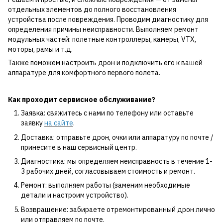
отдельных элементов до полного восстановления
устройства после повреждения. Проводим диагностику для
определения причины неисправности. Выполняем ремонт
модульных частей: полетные контроллеры, камеры, VTX,
моторы, рамы и т.д.
Также поможем настроить дрон и подключить его к вашей
аппаратуре для комфортного первого полета.
Как проходит сервисное обслуживание?
Заявка: свяжитесь с нами по телефону или оставьте
заявку
на сайте
.
Доставка: отправьте дрон, очки или аппаратуру по почте /
принесите в наш сервисный центр.
Диагностика: мы определяем неисправность в течение 1-
3 рабочих дней, согласовываем стоимость и ремонт.
Ремонт: выполняем работы (заменим необходимые
детали и настроим устройство).
Возвращение: забираете отремонтированный дрон лично
или отправляем по почте.