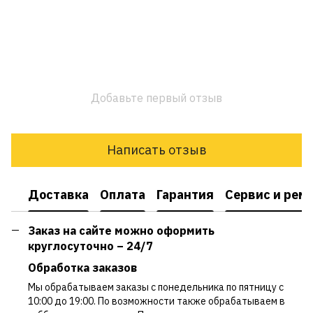
Добавьте первый отзыв
Написать отзыв
Доставка
Оплата
Гарантия
Сервис и рем
Заказ на сайте можно оформить
круглосуточно – 24/7
Обработка заказов
Мы обрабатываем заказы с понедельника по пятницу с
10:00 до 19:00. По возможности также обрабатываем в