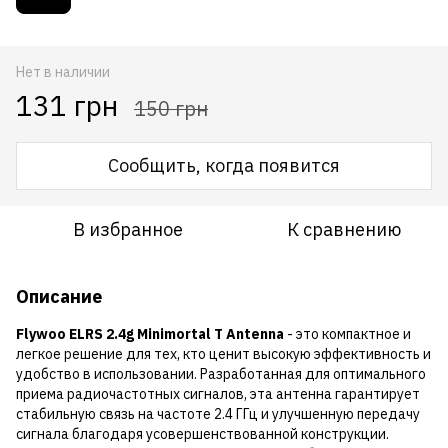
Нет в наличии
131 грн
150 грн
Сообщить, когда появится
В избранное
К сравнению
Описание
Flywoo ELRS 2.4g Minimortal T Antenna
- это компактное и
легкое решение для тех, кто ценит высокую эффективность и
удобство в использовании. Разработанная для оптимального
приема радиочастотных сигналов, эта антенна гарантирует
стабильную связь на частоте 2.4 ГГц и улучшенную передачу
сигнала благодаря усовершенствованной конструкции.