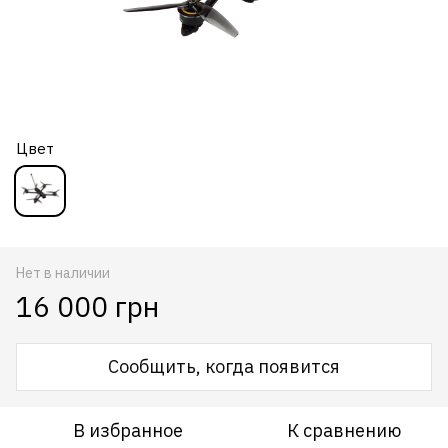
Цвет
Нет в наличии
16 000 грн
Сообщить, когда появится
В избранное
К сравнению