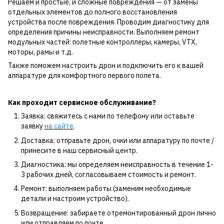
Решаем и простые, и сложные повреждения — от замены
отдельных элементов до полного восстановления
устройства после повреждения. Проводим диагностику для
определения причины неисправности. Выполняем ремонт
модульных частей: полетные контроллеры, камеры, VTX,
моторы, рамы и т.д.
Также поможем настроить дрон и подключить его к вашей
аппаратуре для комфортного первого полета.
Как проходит сервисное обслуживание?
Заявка: свяжитесь с нами по телефону или оставьте
заявку
на сайте
.
Доставка: отправьте дрон, очки или аппаратуру по почте /
принесите в наш сервисный центр.
Диагностика: мы определяем неисправность в течение 1-
3 рабочих дней, согласовываем стоимость и ремонт.
Ремонт: выполняем работы (заменим необходимые
детали и настроим устройство).
Возвращение: забираете отремонтированный дрон лично
или отправляем по почте.