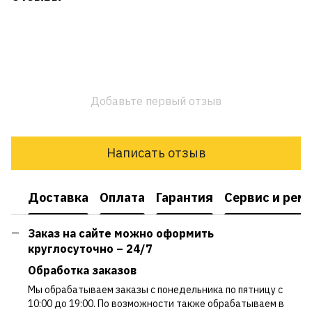
Добавьте первый отзыв
Написать отзыв
Доставка
Оплата
Гарантия
Сервис и рем
Заказ на сайте можно оформить
круглосуточно – 24/7
Обработка заказов
Мы обрабатываем заказы с понедельника по пятницу с
10:00 до 19:00. По возможности также обрабатываем в