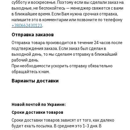
субботу и воскресенье. Поэтому если вы сделали заказ на
выходные, не беспокойтесь — менеджер свяжется с вами
в ближайшее время. Если Вам нужна срочная отправка,
напишите это в комментарии или позвоните по телефону
+380662430123
.
Отправка заказов
Отправка товара производится в течение 24 часов после
подтверждения заказа. Если заказ был сделан в
выходной день, то мы сделаем отправку в ближайший
рабочий день.
При необходимости ускорить отправку обязательно
обращайтесь к нам.
Варианты доставки
Новой почтой по Украине:
Сроки доставки товаров
Сроки доставки товаров зависят от того, как далеко
будет ехать посылка. В среднем это 1-3 дня. В