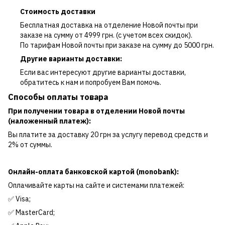
Стоимость доставки
Бесплатная доставка на отделение Новой почты при
заказе на сумму от 4999 грн. (с учетом всех скидок).
По тарифам Новой почты при заказе на сумму до 5000 грн.
Другие варианты доставки:
Если вас интересуют другие варианты доставки,
обратитесь к нам и попробуем Вам помочь.
Способы оплаты товара
При получении товара в отделении Новой почты
(наложенный платеж):
Вы платите за доставку 20 грн за услугу перевод средств и
2% от суммы.
Онлайн-оплата банковской картой (monobank):
Оплачивайте карты на сайте и системами платежей:
✅ Visa;
✅ MasterCard;