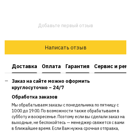
Добавьте первый отзыв
Написать отзыв
Доставка
Оплата
Гарантия
Сервис и рем
Заказ на сайте можно оформить
круглосуточно – 24/7
Обработка заказов
Мы обрабатываем заказы с понедельника по пятницу с
10:00 до 19:00. По возможности также обрабатываем в
субботу и воскресенье. Поэтому если вы сделали заказ на
выходные, не беспокойтесь — менеджер свяжется с вами
в ближайшее время. Если Вам нужна срочная отправка,