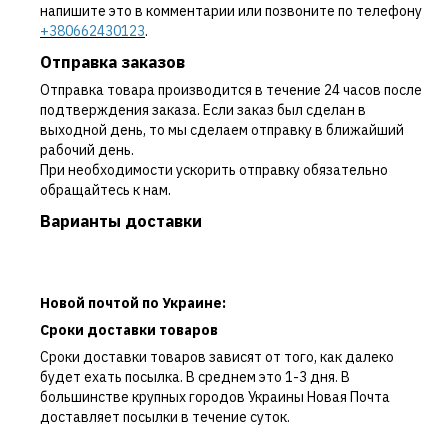
напишите это в комментарии или позвоните по телефону
+380662430123
.
Отправка заказов
Отправка товара производится в течение 24 часов после
подтверждения заказа. Если заказ был сделан в
выходной день, то мы сделаем отправку в ближайший
рабочий день.
При необходимости ускорить отправку обязательно
обращайтесь к нам.
Варианты доставки
Новой почтой по Украине:
Сроки доставки товаров
Сроки доставки товаров зависят от того, как далеко
будет ехать посылка. В среднем это 1-3 дня. В
большинстве крупных городов Украины Новая Почта
доставляет посылки в течение суток.