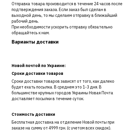
Отправка товара производится в течение 24 часов после
подтверждения заказа. Если заказ был сделан в
выходной день, то мы сделаем отправку в ближайший
рабочий день.
При необходимости ускорить отправку обязательно
обращайтесь к нам.
Варианты доставки
Новой почтой по Украине:
Сроки доставки товаров
Сроки доставки товаров зависят от того, как далеко
будет ехать посылка. В среднем это 1-3 дня. В
большинстве крупных городов Украины Новая Почта
доставляет посылки в течение суток.
Стоимость доставки
Бесплатная доставка на отделение Новой почты при
заказе на сумму от 4999 грн. (с учетом всех скидок).