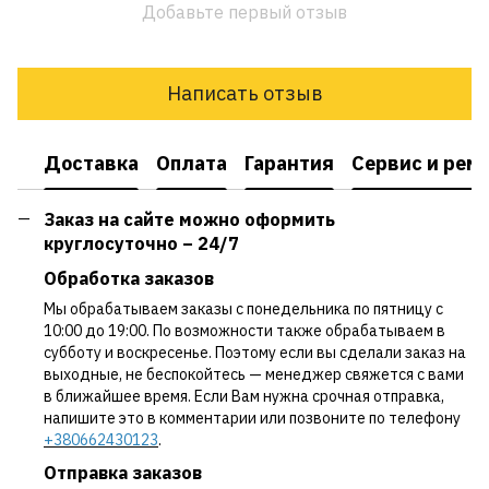
Добавьте первый отзыв
Написать отзыв
Доставка
Оплата
Гарантия
Сервис и рем
Заказ на сайте можно оформить
круглосуточно – 24/7
Обработка заказов
Мы обрабатываем заказы с понедельника по пятницу с
10:00 до 19:00. По возможности также обрабатываем в
субботу и воскресенье. Поэтому если вы сделали заказ на
выходные, не беспокойтесь — менеджер свяжется с вами
в ближайшее время. Если Вам нужна срочная отправка,
напишите это в комментарии или позвоните по телефону
+380662430123
.
Отправка заказов