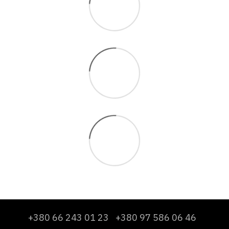
+380 66 243 01 23
+380 97 586 06 46