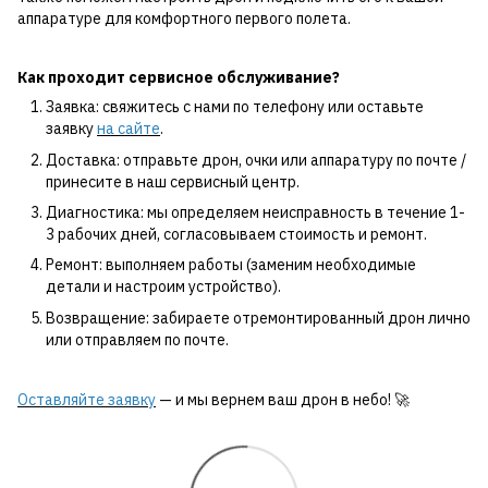
аппаратуре для комфортного первого полета.
Как проходит сервисное обслуживание?
Заявка: свяжитесь с нами по телефону или оставьте
заявку
на сайте
.
Доставка: отправьте дрон, очки или аппаратуру по почте /
принесите в наш сервисный центр.
Диагностика: мы определяем неисправность в течение 1-
3 рабочих дней, согласовываем стоимость и ремонт.
Ремонт: выполняем работы (заменим необходимые
детали и настроим устройство).
Возвращение: забираете отремонтированный дрон лично
или отправляем по почте.
Оставляйте заявку
— и мы вернем ваш дрон в небо! 🚀