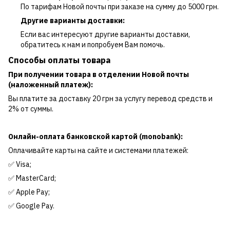
По тарифам Новой почты при заказе на сумму до 5000 грн.
Другие варианты доставки:
Если вас интересуют другие варианты доставки,
обратитесь к нам и попробуем Вам помочь.
Способы оплаты товара
При получении товара в отделении Новой почты
(наложенный платеж):
Вы платите за доставку 20 грн за услугу перевод средств и
2% от суммы.
Онлайн-оплата банковской картой (monobank):
Оплачивайте карты на сайте и системами платежей:
✅ Visa;
✅ MasterCard;
✅ Apple Pay;
✅ Google Pay.