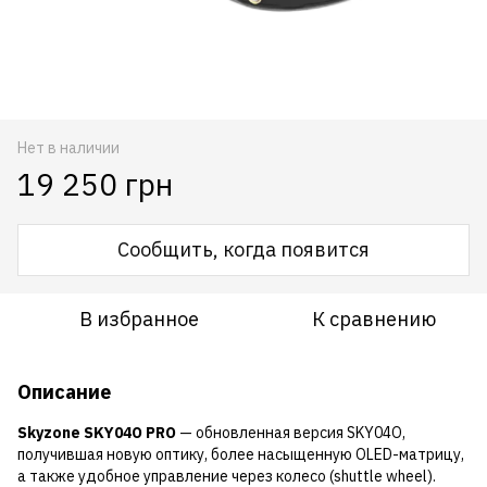
Нет в наличии
19 250 грн
Сообщить, когда появится
В избранное
К сравнению
Описание
Skyzone SKY04O PRO
— обновленная версия SKY04O,
получившая новую оптику, более насыщенную OLED-матрицу,
а также удобное управление через колесо (shuttle wheel).