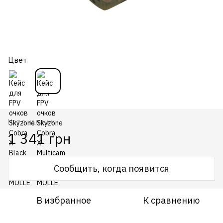
Цвет
Нет в наличии
1 341 грн
Сообщить, когда появится
В избранное
К сравнению