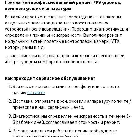
Предлагаем
профессиональный ремонт FPV-дронов,
комплектующих и аппаратуры
Решаем и простые, и сложные повреждения — от замены
отдельных элементов до полного восстановления
устройства после повреждения. Проводим диагностику для
определения причины неисправности. Выполняем ремонт
модульных частей: полетные контроллеры, камеры, VTX,
моторы, рамы и т.д.
Также поможем настроить дрон и подключить его к вашей
аппаратуре для комфортного первого полета.
Как проходит сервисное обслуживание?
Заявка: свяжитесь с нами по телефону или оставьте
заявку
на сайте
.
Доставка: отправьте дрон, очки или аппаратуру по почте /
принесите в наш сервисный центр.
Диагностика: мы определяем неисправность в течение 1-
3 рабочих дней, согласовываем стоимость и ремонт.
Ремонт: выполняем работы (заменим необходимые