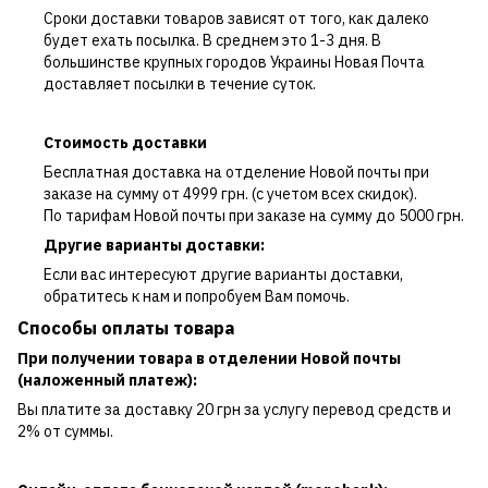
Сроки доставки товаров зависят от того, как далеко
будет ехать посылка. В среднем это 1-3 дня. В
большинстве крупных городов Украины Новая Почта
доставляет посылки в течение суток.
Стоимость доставки
Бесплатная доставка на отделение Новой почты при
заказе на сумму от 4999 грн. (с учетом всех скидок).
По тарифам Новой почты при заказе на сумму до 5000 грн.
Другие варианты доставки:
Если вас интересуют другие варианты доставки,
обратитесь к нам и попробуем Вам помочь.
Способы оплаты товара
При получении товара в отделении Новой почты
(наложенный платеж):
Вы платите за доставку 20 грн за услугу перевод средств и
2% от суммы.