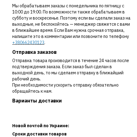
Мы обрабатываем заказы с понедельника по пятницу с
10:00 до 19:00. По возможности также обрабатываем в
субботу и воскресенье. Поэтому если вы сделали заказ на
выходные, не беспокойтесь — менеджер свяжется с вами
в ближайшее время. Если Вам нужна срочная отправка,
напишите это в комментарии или позвоните по телефону
+380662430123
.
Отправка заказов
Отправка товара производится в течение 24 часов после
подтверждения заказа. Если заказ был сделан в
выходной день, то мы сделаем отправку в ближайший
рабочий день.
При необходимости ускорить отправку обязательно
обращайтесь к нам.
Варианты доставки
Новой почтой по Украине:
Сроки доставки товаров