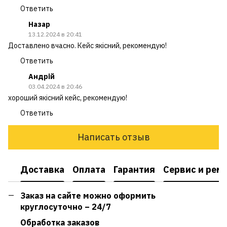
Ответить
Назар
13.12.2024 в 20:41
Доставлено вчасно. Кейс якісний, рекомендую!
Ответить
Андрій
03.04.2024 в 20:46
хороший якісний кейс, рекомендую!
Ответить
Написать отзыв
Доставка
Оплата
Гарантия
Сервис и рем
Заказ на сайте можно оформить
круглосуточно – 24/7
Обработка заказов