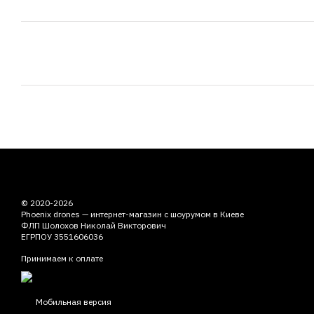
© 2020-2026
Phoenix drones — интернет-магазин с шоурумом в Киеве
ФЛП Шолохов Николай Викторович
ЕГРПОУ 3551606036
Принимаем к оплате
Мобильная версия