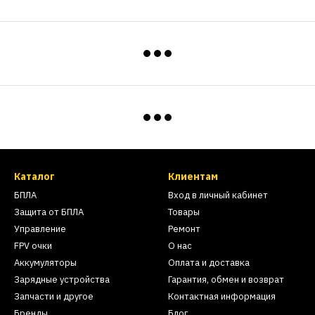
Каталог
Клиентам
БПЛА
Вход в личный кабинет
Защита от БПЛА
Товары
Управление
Ремонт
FPV очки
О нас
Аккумуляторы
Оплата и доставка
Зарядные устройства
Гарантия, обмен и возврат
Запчасти и другое
Контактная информация
Бренды
Блог