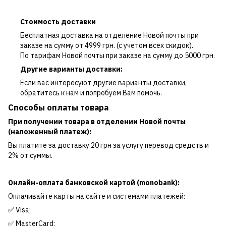
Стоимость доставки
Бесплатная доставка на отделение Новой почты при
заказе на сумму от 4999 грн. (с учетом всех скидок).
По тарифам Новой почты при заказе на сумму до 5000 грн.
Другие варианты доставки:
Если вас интересуют другие варианты доставки,
обратитесь к нам и попробуем Вам помочь.
Способы оплаты товара
При получении товара в отделении Новой почты
(наложенный платеж):
Вы платите за доставку 20 грн за услугу перевод средств и
2% от суммы.
Онлайн-оплата банковской картой (monobank):
Оплачивайте карты на сайте и системами платежей:
✅ Visa;
✅ MasterCard;