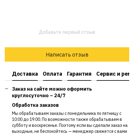
Добавьте первый отзыв
Написать отзыв
Доставка
Оплата
Гарантия
Сервис и рем
Заказ на сайте можно оформить
круглосуточно – 24/7
Обработка заказов
Мы обрабатываем заказы с понедельника по пятницу с
10:00 до 19:00. По возможности также обрабатываем в
субботу и воскресенье. Поэтому если вы сделали заказ на
выходные, не беспокойтесь — менеджер свяжется с вами