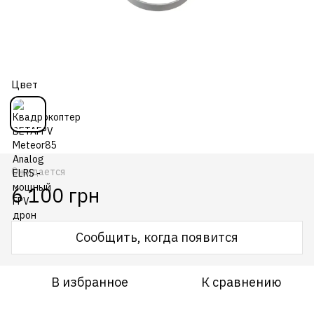
Цвет
Ожидается
6 100 грн
Сообщить, когда появится
В избранное
К сравнению