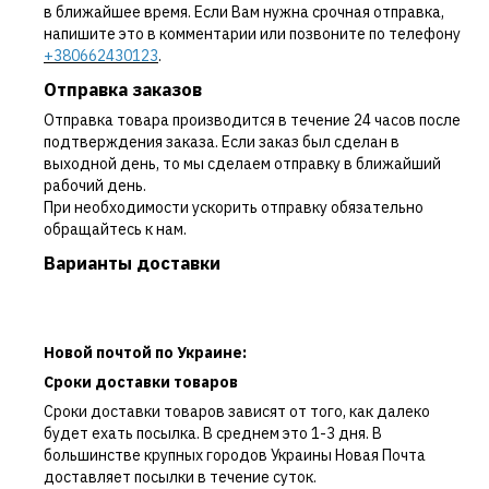
в ближайшее время. Если Вам нужна срочная отправка,
напишите это в комментарии или позвоните по телефону
+380662430123
.
Отправка заказов
Отправка товара производится в течение 24 часов после
подтверждения заказа. Если заказ был сделан в
выходной день, то мы сделаем отправку в ближайший
рабочий день.
При необходимости ускорить отправку обязательно
обращайтесь к нам.
Варианты доставки
Новой почтой по Украине:
Сроки доставки товаров
Сроки доставки товаров зависят от того, как далеко
будет ехать посылка. В среднем это 1-3 дня. В
большинстве крупных городов Украины Новая Почта
доставляет посылки в течение суток.