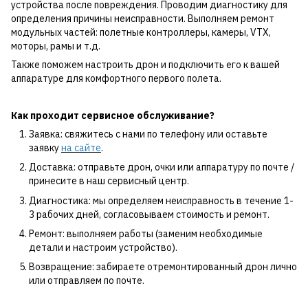
устройства после повреждения. Проводим диагностику для
определения причины неисправности. Выполняем ремонт
модульных частей: полетные контроллеры, камеры, VTX,
моторы, рамы и т.д.
Также поможем настроить дрон и подключить его к вашей
аппаратуре для комфортного первого полета.
Как проходит сервисное обслуживание?
Заявка: свяжитесь с нами по телефону или оставьте
заявку
на сайте
.
Доставка: отправьте дрон, очки или аппаратуру по почте /
принесите в наш сервисный центр.
Диагностика: мы определяем неисправность в течение 1-
3 рабочих дней, согласовываем стоимость и ремонт.
Ремонт: выполняем работы (заменим необходимые
детали и настроим устройство).
Возвращение: забираете отремонтированный дрон лично
или отправляем по почте.