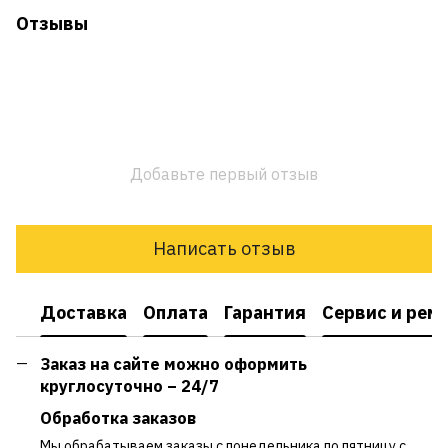
Отзывы
Добавьте первый отзыв
Написать отзыв
Доставка
Оплата
Гарантия
Сервис и рем
Заказ на сайте можно оформить
круглосуточно – 24/7
Обработка заказов
Мы обрабатываем заказы с понедельника по пятницу с