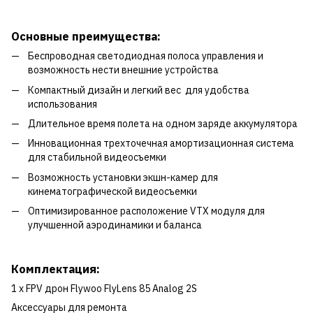
Основные преимущества
:
Беспроводная светодиодная полоса управления и
возможность нести внешние устройства
Компактный дизайн и легкий вес для удобства
использования
Длительное время полета на одном заряде аккумулятора
Инновационная трехточечная амортизационная система
для стабильной видеосъемки
Возможность установки экшн-камер для
кинематографической видеосъемки
Оптимизированное расположение VTX модуля для
улучшенной аэродинамики и баланса
Комплектация
:
1 x FPV дрон Flywoo FlyLens 85 Analog 2S
Аксессуары для ремонта