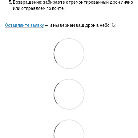
Возвращение: забираете отремонтированный дрон лично
или отправляем по почте.
Оставляйте заявку
— и мы вернем ваш дрон в небо! 🚀