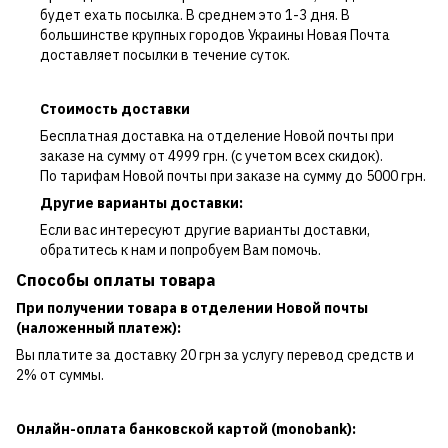
будет ехать посылка. В среднем это 1-3 дня. В
большинстве крупных городов Украины Новая Почта
доставляет посылки в течение суток.
Стоимость доставки
Бесплатная доставка на отделение Новой почты при
заказе на сумму от 4999 грн. (с учетом всех скидок).
По тарифам Новой почты при заказе на сумму до 5000 грн.
Другие варианты доставки:
Если вас интересуют другие варианты доставки,
обратитесь к нам и попробуем Вам помочь.
Способы оплаты товара
При получении товара в отделении Новой почты
(наложенный платеж):
Вы платите за доставку 20 грн за услугу перевод средств и
2% от суммы.
Онлайн-оплата банковской картой (monobank):