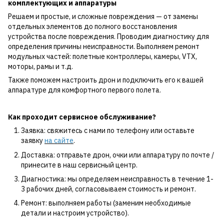
комплектующих и аппаратуры
Решаем и простые, и сложные повреждения — от замены
отдельных элементов до полного восстановления
устройства после повреждения. Проводим диагностику для
определения причины неисправности. Выполняем ремонт
модульных частей: полетные контроллеры, камеры, VTX,
моторы, рамы и т.д.
Также поможем настроить дрон и подключить его к вашей
аппаратуре для комфортного первого полета.
Как проходит сервисное обслуживание?
Заявка: свяжитесь с нами по телефону или оставьте
заявку
на сайте
.
Доставка: отправьте дрон, очки или аппаратуру по почте /
принесите в наш сервисный центр.
Диагностика: мы определяем неисправность в течение 1-
3 рабочих дней, согласовываем стоимость и ремонт.
Ремонт: выполняем работы (заменим необходимые
детали и настроим устройство).