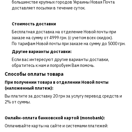
большинстве крупных городов Украины Новая Почта
доставляет посылки в течение суток.
Стоимость доставки
Бесплатная доставка на отделение Новой почты при
заказе на сумму от 4999 грн. (с учетом всех скидок).
По тарифам Новой почты при заказе на сумму до 5000 грн.
Другие варианты доставки:
Если вас интересуют другие варианты доставки,
обратитесь к нам и попробуем Вам помочь.
Способы оплаты товара
При получении товара в отделении Новой почты
(наложенный платеж):
Вы платите за доставку 20 грн за услугу перевод средств и
2% от суммы.
Онлайн-оплата банковской картой (monobank):
Оплачивайте карты на сайте и системами платежей: