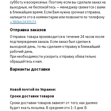
субботу и воскресенье. Поэтому если вы сделали заказ на
выходные, не беспокойтесь — менеджер свяжется с вами
в ближайшее время. Если Вам нужна срочная отправка,
напишите это в комментарии или позвоните по телефону
+380662430123
.
Отправка заказов
Отправка товара производится в течение 24 часов после
подтверждения заказа. Если заказ был сделан в
выходной день, то мы сделаем отправку в ближайший
рабочий день.
При необходимости ускорить отправку обязательно
обращайтесь к нам.
Варианты доставки
Новой почтой по Украине:
Сроки доставки товаров
Сроки доставки товаров зависят от того, как далеко
будет ехать посылка. В среднем это 1-3 дня. В