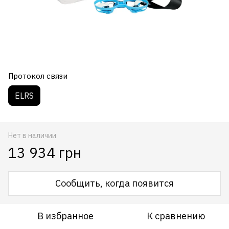
Протокол связи
ELRS
Нет в наличии
13 934 грн
Сообщить, когда появится
В избранное
К сравнению