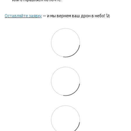
Оставляйте заявку
— и мы вернем ваш дрон в небо! 🚀