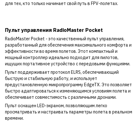
для тех, кто только начинает свой путь в FPV-полетах.
Пульт управления RadioMaster Pocket
RadioMaster Pocket - это качественный пульт управления,
разработанный для обеспечения максимального комфорта и
эффективности во время полетов. Этот компактный и
мощный контроллер идеально подходит для пилотов,
ищущих портативное устройство с передовыми функциями.
Пульт поддерживает протокол ELRS, обеспечивающий
быструю и стабильную работу, и использует
предустановленную микропрограмму EdgeTX. Это позволяет
быстро адаптироваться к изменяющимся условиям полета и
обеспечивает совместимость с различными дронами.
Пульт оснащен LED-экраном, позволяющим легко
просматривать и настраивать параметры полета в реальном
времени.