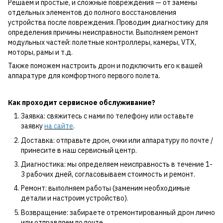
Решаем и простые, и сложные повреждения — от замены
отдельных элементов до полного восстановления
устройства после повреждения. Проводим диагностику для
определения причины неисправности. Выполняем ремонт
модульных частей: полетные контроллеры, камеры, VTX,
моторы, рамы и т.д.
Также поможем настроить дрон и подключить его к вашей
аппаратуре для комфортного первого полета.
Как проходит сервисное обслуживание?
Заявка: свяжитесь с нами по телефону или оставьте
заявку
на сайте
.
Доставка: отправьте дрон, очки или аппаратуру по почте /
принесите в наш сервисный центр.
Диагностика: мы определяем неисправность в течение 1-
3 рабочих дней, согласовываем стоимость и ремонт.
Ремонт: выполняем работы (заменим необходимые
детали и настроим устройство).
Возвращение: забираете отремонтированный дрон лично
или отправляем по почте.