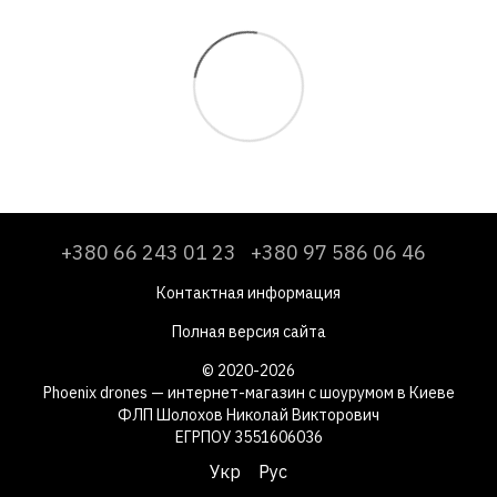
+380 66 243 01 23
+380 97 586 06 46
Контактная информация
Полная версия сайта
© 2020-2026
Phoenix drones — интернет-магазин с шоурумом в Киеве
ФЛП Шолохов Николай Викторович
ЕГРПОУ 3551606036
Укр
Рус