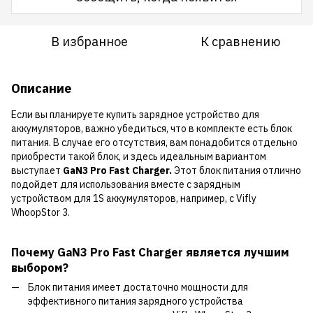
В избранное
К сравнению
Описание
Если вы планируете купить зарядное устройство для
аккумуляторов, важно убедиться, что в комплекте есть блок
питания. В случае его отсутствия, вам понадобится отдельно
приобрести такой блок, и здесь идеальным вариантом
выступает
GaN3 Pro Fast Charger.
Этот блок питания отлично
подойдет для использования вместе с зарядным
устройством для 1S аккумуляторов, например, с Vifly
WhoopStor 3.
Почему GaN3 Pro Fast Charger является лучшим
выбором?
Блок питания имеет достаточно мощности для
эффективного питания зарядного устройства