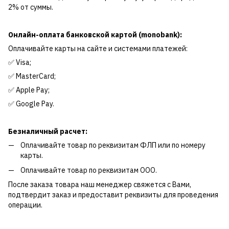
2% от суммы.
Онлайн-оплата банковской картой (monobank):
Оплачивайте карты на сайте и системами платежей:
✅ Visa;
✅ MasterCard;
✅ Apple Pay;
✅ Google Pay.
Безналичный расчет:
Оплачивайте товар по реквизитам ФЛП или по номеру
карты.
Оплачивайте товар по реквизитам ООО.
После заказа товара наш менеджер свяжется с Вами,
подтвердит заказ и предоставит реквизиты для проведения
операции.