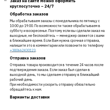
Заказ на сайте можно оформить
круглосуточно – 24/7
Обработка заказов
Мы обрабатываем заказы с понедельника по пятницу с
10:00 до 19:00. По возможности также обрабатываем в
субботу и воскресенье. Поэтому если вы сделали заказ на
выходные, не беспокойтесь — менеджер свяжется с вами
в ближайшее время. Если Вам нужна срочная отправка,
напишите это в комментарии или позвоните по телефону
+380662430123
.
Отправка заказов
Отправка товара производится в течение 24 часов после
подтверждения заказа. Если заказ был сделан в
выходной день, то мы сделаем отправку в ближайший
рабочий день.
При необходимости ускорить отправку обязательно
обращайтесь к нам.
Варианты доставки