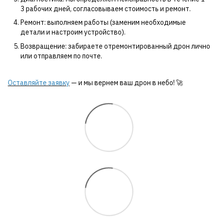
3 рабочих дней, согласовываем стоимость и ремонт.
Ремонт: выполняем работы (заменим необходимые
детали и настроим устройство).
Возвращение: забираете отремонтированный дрон лично
или отправляем по почте.
Оставляйте заявку
— и мы вернем ваш дрон в небо! 🚀