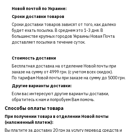
Новой почтой по Украине:
Сроки доставки товаров
Сроки доставки товаров зависят от того, как далеко
будет ехать посылка. В среднем это 1-3 дня. В
большинстве крупных городов Украины Новая Почта
доставляет посылки в течение суток.
Стоимость доставки
Бесплатная доставка на отделение Новой почты при
заказе на сумму от 4999 грн. (с учетом всех скидок).
По тарифам Новой почты при заказе на сумму до 5000 грн.
Другие варианты доставки:
Если вас интересуют другие варианты доставки,
обратитесь к нам и попробуем Вам помочь.
Способы оплаты товара
При получении товара в отделении Новой почты
(наложенный платеж):
Вы платите за доставку 20 грн за услугу перевод средств и