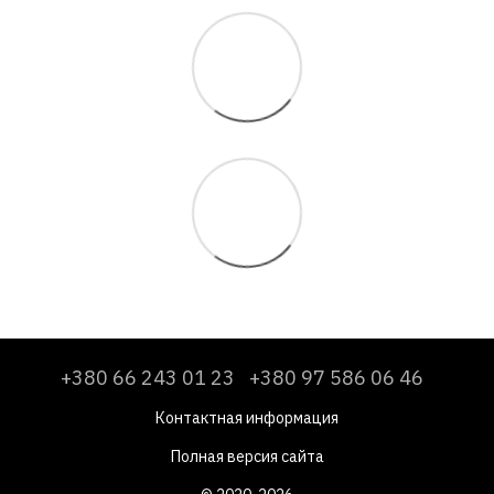
+380 66 243 01 23
+380 97 586 06 46
Контактная информация
Полная версия сайта