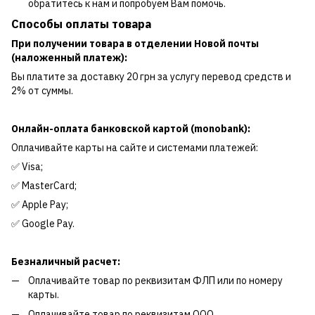
обратитесь к нам и попробуем Вам помочь.
Способы оплаты товара
При получении товара в отделении Новой почты
(наложенный платеж):
Вы платите за доставку 20 грн за услугу перевод средств и
2% от суммы.
Онлайн-оплата банковской картой (monobank):
Оплачивайте карты на сайте и системами платежей:
✅ Visa;
✅ MasterCard;
✅ Apple Pay;
✅ Google Pay.
Безналичный расчет:
Оплачивайте товар по реквизитам ФЛП или по номеру
карты.
Оплачивайте товар по реквизитам ООО.