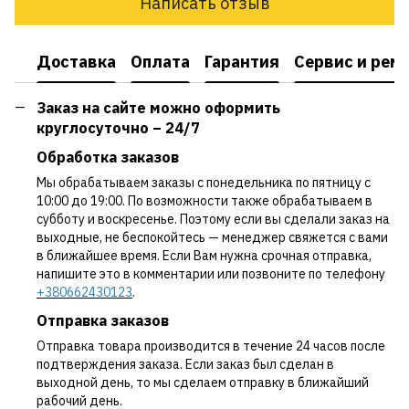
Написать отзыв
Доставка
Оплата
Гарантия
Сервис и рем
Заказ на сайте можно оформить
круглосуточно – 24/7
Обработка заказов
Мы обрабатываем заказы с понедельника по пятницу с
10:00 до 19:00. По возможности также обрабатываем в
субботу и воскресенье. Поэтому если вы сделали заказ на
выходные, не беспокойтесь — менеджер свяжется с вами
в ближайшее время. Если Вам нужна срочная отправка,
напишите это в комментарии или позвоните по телефону
+380662430123
.
Отправка заказов
Отправка товара производится в течение 24 часов после
подтверждения заказа. Если заказ был сделан в
выходной день, то мы сделаем отправку в ближайший
рабочий день.