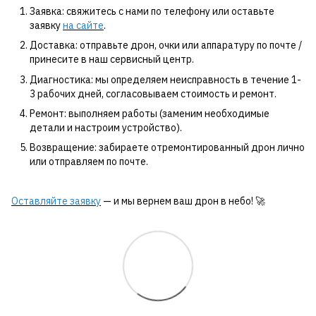
Заявка: свяжитесь с нами по телефону или оставьте
заявку
на сайте
.
Доставка: отправьте дрон, очки или аппаратуру по почте /
принесите в наш сервисный центр.
Диагностика: мы определяем неисправность в течение 1-
3 рабочих дней, согласовываем стоимость и ремонт.
Ремонт: выполняем работы (заменим необходимые
детали и настроим устройство).
Возвращение: забираете отремонтированный дрон лично
или отправляем по почте.
Оставляйте заявку
— и мы вернем ваш дрон в небо! 🚀