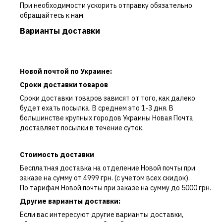
При необходимости ускорить отправку обязательно
обращайтесь к нам.
Варианты доставки
Новой почтой по Украине:
Сроки доставки товаров
Сроки доставки товаров зависят от того, как далеко
будет ехать посылка. В среднем это 1-3 дня. В
большинстве крупных городов Украины Новая Почта
доставляет посылки в течение суток.
Стоимость доставки
Бесплатная доставка на отделение Новой почты при
заказе на сумму от 4999 грн. (с учетом всех скидок).
По тарифам Новой почты при заказе на сумму до 5000 грн.
Другие варианты доставки:
Если вас интересуют другие варианты доставки,