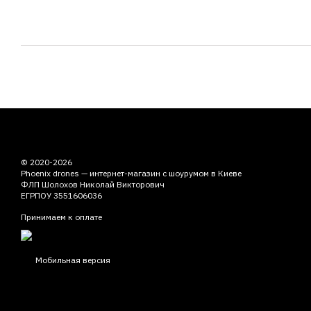
© 2020-2026
Phoenix drones — интернет-магазин с шоурумом в Киеве
ФЛП Шолохов Николай Викторович
ЕГРПОУ 3551606036
Принимаем к оплате
Мобильная версия