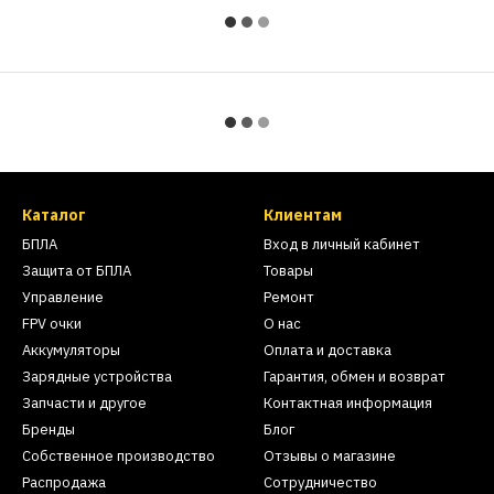
Каталог
Клиентам
БПЛА
Вход в личный кабинет
Защита от БПЛА
Товары
Управление
Ремонт
FPV очки
О нас
Аккумуляторы
Оплата и доставка
Зарядные устройства
Гарантия, обмен и возврат
Запчасти и другое
Контактная информация
Бренды
Блог
Собственное производство
Отзывы о магазине
Распродажа
Сотрудничество