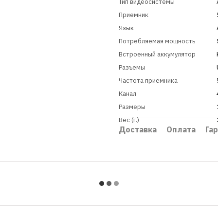
Тип видеосистемы
Приемник
Язык
Потребляемая мощность
Встроенный аккумулятор
Разъемы
Частота приемника
Канал
Размеры
Вес (г.)
Доставка
Оплата
Га