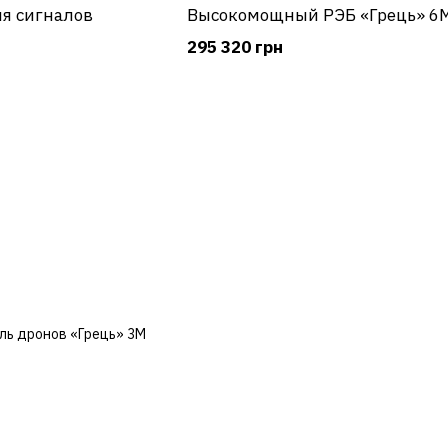
я сигналов
Высокомощный РЭБ «Грець» 6
295 320 грн