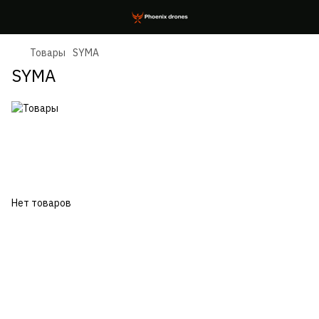
Товары
SYMA
SYMA
Нет товаров