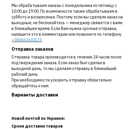
Мы обрабатываем заказы с понедельника по пятницу с
10:00 до 19:00. По возможности также обрабатываем в
субботу и воскресенье. Поэтому если вы сделали заказ на
выходные, не беспокойтесь — менеджер свяжется с вами
в ближайшее время. Если Вам нужна срочная отправка,
напишите это в комментарии или позвоните по телефону
+380662430123
.
Отправка заказов
Отправка товара производится в течение 24 часов после
подтверждения заказа. Если заказ был сделан в
выходной день, то мы сделаем отправку в ближайший
рабочий день.
При необходимости ускорить отправку обязательно
обращайтесь к нам.
Варианты доставки
Новой почтой по Украине:
Сроки доставки товаров