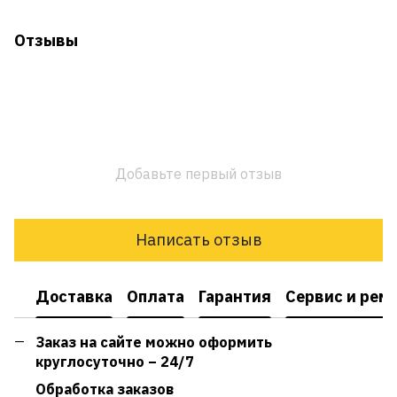
Отзывы
Добавьте первый отзыв
Написать отзыв
Доставка
Оплата
Гарантия
Сервис и рем
Заказ на сайте можно оформить
круглосуточно – 24/7
Обработка заказов