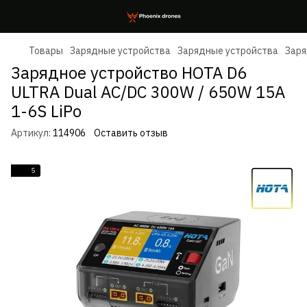
Товары
Зарядные устройства
Зарядные устройства
Заря
Зарядное устройство HOTA D6
ULTRA Dual AC/DC 300W / 650W 15A
1-6S LiPo
Артикул:
114906
Оставить отзыв
5