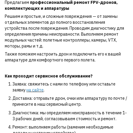
Предлагаем
профессиональный ремонт FPV-дронов,
комплектующих и аппаратуры
Решаем и простые, и сложные повреждения — от замены
отдельных элементов до полного восстановления
устройства после повреждения. Проводим диагностику для
определения причины неисправности. Выполняем ремонт
модульных частей: полетные контроллеры, камеры, VTX,
моторы, рамы и т.д.
Также поможем настроить дрон и подключить его к вашей
аппаратуре для комфортного первого полета.
Как проходит сервисное обслуживание?
Заявка: свяжитесь с нами по телефону или оставьте
заявку
на сайте
.
Доставка: отправьте дрон, очки или аппаратуру по почте /
принесите в наш сервисный центр.
Диагностика: мы определяем неисправность в течение 1-
3 рабочих дней, согласовываем стоимость и ремонт.
Ремонт: выполняем работы (заменим необходимые