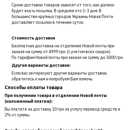
Сроки доставки товаров зависят от того, как далеко
будет ехать посылка. В среднем это 1-3 дня. В
большинстве крупных городов Украины Новая Почта
доставляет посылки в течение суток.
Стоимость доставки
Бесплатная доставка на отделение Новой почты при
заказе на сумму от 4999 грн. (с учетом всех скидок).
По тарифам Новой почты при заказе на сумму до 5000 грн.
Другие варианты доставки:
Если вас интересуют другие варианты доставки,
обратитесь к нам и попробуем Вам помочь.
Способы оплаты товара
При получении товара в отделении Новой почты
(наложенный платеж):
Вы платите за доставку 20 грн за услугу перевод средств и
2% от суммы.