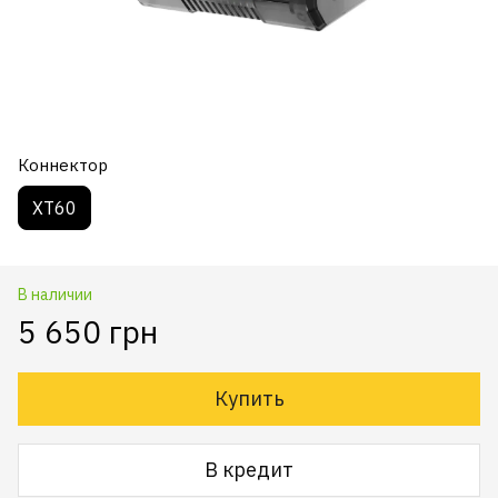
Коннектор
XT60
В наличии
5 650 грн
Купить
В кредит