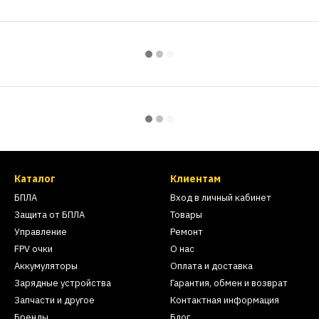
Каталог
Клиентам
БПЛА
Вход в личный кабинет
Защита от БПЛА
Товары
Управление
Ремонт
FPV очки
О нас
Аккумуляторы
Оплата и доставка
Зарядные устройства
Гарантия, обмен и возврат
Запчасти и другое
Контактная информация
Бренды
Блог