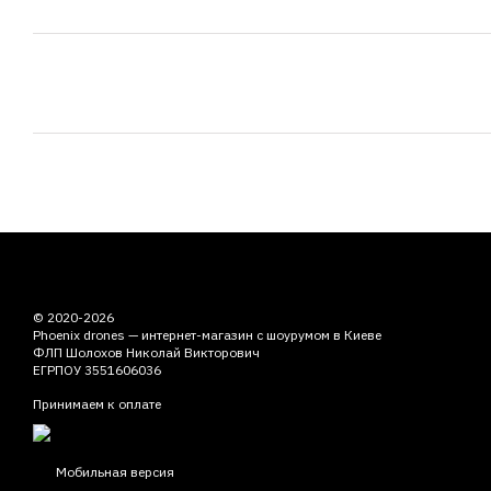
© 2020-2026
Phoenix drones — интернет-магазин с шоурумом в Киеве
ФЛП Шолохов Николай Викторович
ЕГРПОУ 3551606036
Принимаем к оплате
Мобильная версия