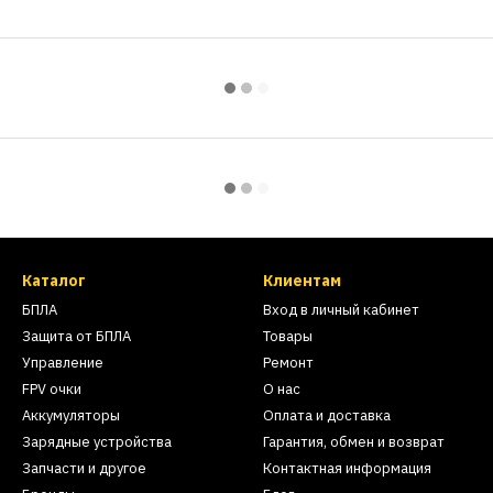
Каталог
Клиентам
БПЛА
Вход в личный кабинет
Защита от БПЛА
Товары
Управление
Ремонт
FPV очки
О нас
Аккумуляторы
Оплата и доставка
Зарядные устройства
Гарантия, обмен и возврат
Запчасти и другое
Контактная информация