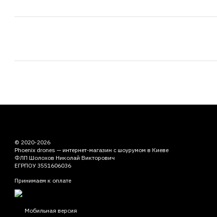
© 2020-2026
Phoenix drones — интернет-магазин с шоурумом в Киеве
ФЛП Шолохов Николай Викторович
ЕГРПОУ 3551606036
Принимаем к оплате
Мобильная версия