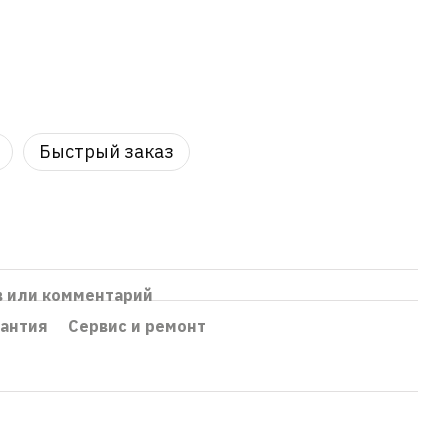
Быстрый заказ
в или комментарий
рантия
Сервис и ремонт