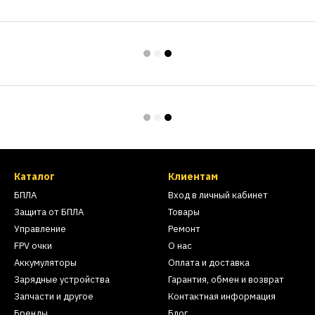
Каталог
Клиентам
БПЛА
Вход в личный кабинет
Защита от БПЛА
Товары
Управление
Ремонт
FPV очки
О нас
Аккумуляторы
Оплата и доставка
Зарядные устройства
Гарантия, обмен и возврат
Запчасти и другое
Контактная информация
Бренды
Блог