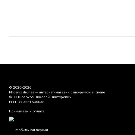
© 2020-2026
Phoenix drones — интернет-магазин с шоурумом в Киеве
ФЛП Шолохов Николай Викторович
ЕГРПОУ 3551606036
Принимаем к оплате
Мобильная версия