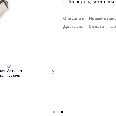
Сообщить, когда поя
Описание
Новый отзы
Доставка
Оплата
Га