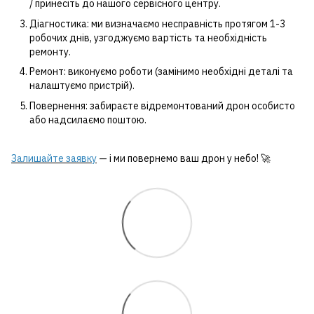
/ принесіть до нашого сервісного центру.
Діагностика: ми визначаємо несправність протягом 1-3
робочих днів, узгоджуємо вартість та необхідність
ремонту.
Ремонт: виконуємо роботи (замінимо необхідні деталі та
налаштуємо пристрій).
Повернення: забираєте відремонтований дрон особисто
або надсилаємо поштою.
Залишайте заявку
— і ми повернемо ваш дрон у небо! 🚀