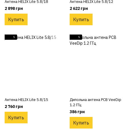
Антена HELIX Lite 5.8/18
Антена HELIX Lite 5.8/12
2 898 грн
2 622 грн
Купить
Купить
5
5
Антена HELIX Lite 5.8/15
Дипольна антена PCB VeeDip
1.2 ГГц
2 760 грн
386 грн
Купить
Купить