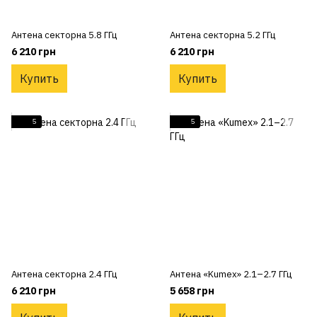
Антена секторна 5.8 ГГц
Антена секторна 5.2 ГГц
6 210 грн
6 210 грн
Купить
Купить
5
5
Антена секторна 2.4 ГГц
Антена «Kumex» 2.1–2.7 ГГц
6 210 грн
5 658 грн