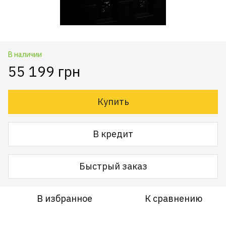
В наличии
55 199 грн
Купить
В кредит
Быстрый заказ
В избранное
К сравнению