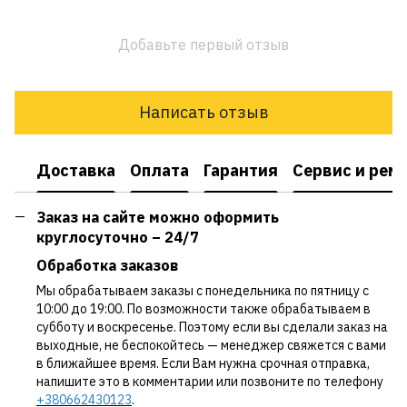
Добавьте первый отзыв
Написать отзыв
Доставка
Оплата
Гарантия
Сервис и рем
Заказ на сайте можно оформить
круглосуточно – 24/7
Обработка заказов
Мы обрабатываем заказы с понедельника по пятницу с
10:00 до 19:00. По возможности также обрабатываем в
субботу и воскресенье. Поэтому если вы сделали заказ на
выходные, не беспокойтесь — менеджер свяжется с вами
в ближайшее время. Если Вам нужна срочная отправка,
напишите это в комментарии или позвоните по телефону
+380662430123
.