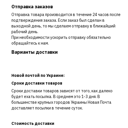
Отправка заказов
Отправка товара производится в течение 24 часов после
подтверждения заказа. Если заказ был сделан в
выходной день, то мы сделаем отправку в ближайший
рабочий день.
При необходимости ускорить отправку обязательно
обращайтесь к нам.
Варианты доставки
Новой почтой по Украине:
Сроки доставки товаров
Сроки доставки товаров зависят от того, как далеко
будет ехать посылка. В среднем это 1-3 дня. В
большинстве крупных городов Украины Новая Почта
доставляет посылки в течение суток.
Стоимость доставки