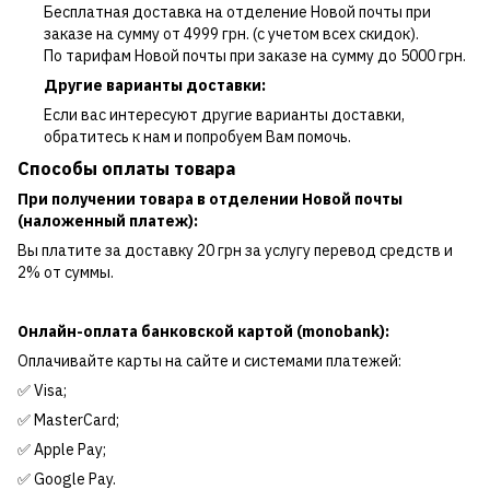
Бесплатная доставка на отделение Новой почты при
заказе на сумму от 4999 грн. (с учетом всех скидок).
По тарифам Новой почты при заказе на сумму до 5000 грн.
Другие варианты доставки:
Если вас интересуют другие варианты доставки,
обратитесь к нам и попробуем Вам помочь.
Способы оплаты товара
При получении товара в отделении Новой почты
(наложенный платеж):
Вы платите за доставку 20 грн за услугу перевод средств и
2% от суммы.
Онлайн-оплата банковской картой (monobank):
Оплачивайте карты на сайте и системами платежей:
✅ Visa;
✅ MasterCard;
✅ Apple Pay;
✅ Google Pay.