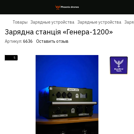
Товары
Зарядные устройства
Зарядные устройства
Заря
Зарядна станція «Генера-1200»
Артикул:
6636
Оставить отзыв
5