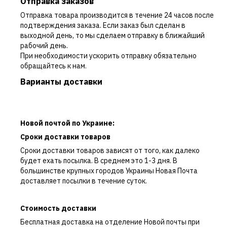
Отправка заказов
Отправка товара производится в течение 24 часов после
подтверждения заказа. Если заказ был сделан в
выходной день, то мы сделаем отправку в ближайший
рабочий день.
При необходимости ускорить отправку обязательно
обращайтесь к нам.
Варианты доставки
Новой почтой по Украине:
Сроки доставки товаров
Сроки доставки товаров зависят от того, как далеко
будет ехать посылка. В среднем это 1-3 дня. В
большинстве крупных городов Украины Новая Почта
доставляет посылки в течение суток.
Стоимость доставки
Бесплатная доставка на отделение Новой почты при