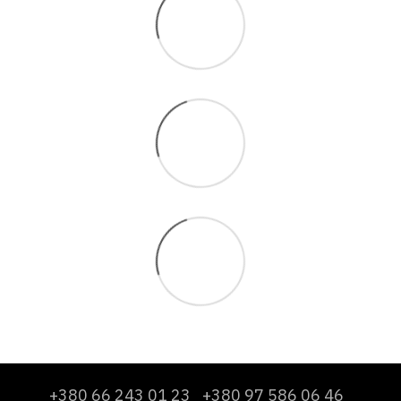
+380 66 243 01 23
+380 97 586 06 46