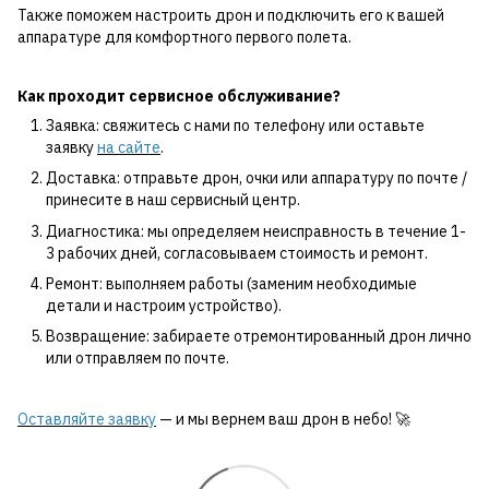
Также поможем настроить дрон и подключить его к вашей
аппаратуре для комфортного первого полета.
Как проходит сервисное обслуживание?
Заявка: свяжитесь с нами по телефону или оставьте
заявку
на сайте
.
Доставка: отправьте дрон, очки или аппаратуру по почте /
принесите в наш сервисный центр.
Диагностика: мы определяем неисправность в течение 1-
3 рабочих дней, согласовываем стоимость и ремонт.
Ремонт: выполняем работы (заменим необходимые
детали и настроим устройство).
Возвращение: забираете отремонтированный дрон лично
или отправляем по почте.
Оставляйте заявку
— и мы вернем ваш дрон в небо! 🚀