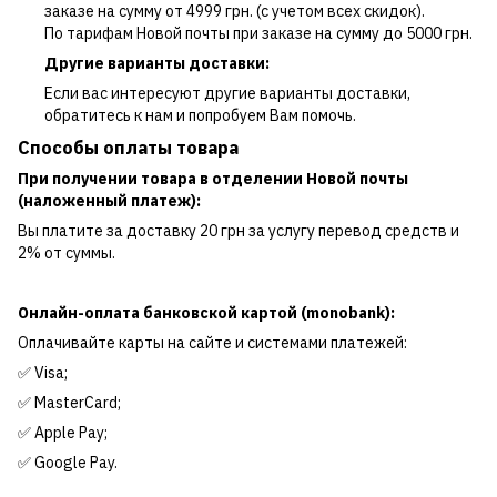
заказе на сумму от 4999 грн. (с учетом всех скидок).
По тарифам Новой почты при заказе на сумму до 5000 грн.
Другие варианты доставки:
Если вас интересуют другие варианты доставки,
обратитесь к нам и попробуем Вам помочь.
Способы оплаты товара
При получении товара в отделении Новой почты
(наложенный платеж):
Вы платите за доставку 20 грн за услугу перевод средств и
2% от суммы.
Онлайн-оплата банковской картой (monobank):
Оплачивайте карты на сайте и системами платежей:
✅ Visa;
✅ MasterCard;
✅ Apple Pay;
✅ Google Pay.