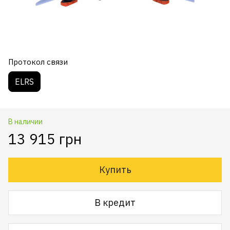
Протокол связи
ELRS
В наличии
13 915 грн
Купить
В кредит