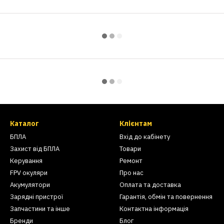
Каталог
Клієнтам
БПЛА
Вхід до кабінету
Захист від БПЛА
Товари
Керування
Ремонт
FPV окуляри
Про нас
Акумулятори
Оплата та доставка
Зарядні пристрої
Гарантія, обмін та повернення
Запчастини та інше
Контактна інформація
Бренди
Блог