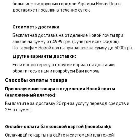
большинстве крупных городов Украины Новая Почта
доставляет посылки в течение суток.
Стоимость доставки
Бесплатная доставка на отделение Новой почты при
заказе на сумму от 4999 грн. (с учетом всех скидок).
По тарифам Новой почты при заказе на сумму до 5000 грн.
Другие варианты доставки:
Если вас интересуют другие варианты доставки,
обратитесь к нам и попробуем Вам помочь.
Способы оплаты товара
При получении товара в отделении Новой почты
(наложенный платеж):
Вы платите за доставку 20 грн за услугу перевод средств и
2% от суммы.
Онлайн-оплата банковской картой (monobank):
Оплачивайте карты на сайте и системами платежей: