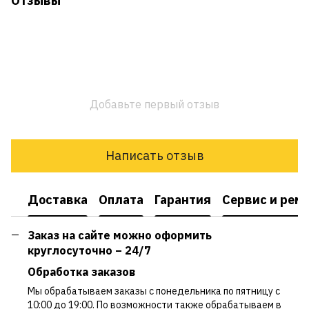
Отзывы
Добавьте первый отзыв
Написать отзыв
Доставка
Оплата
Гарантия
Сервис и рем
Заказ на сайте можно оформить
круглосуточно – 24/7
Обработка заказов
Мы обрабатываем заказы с понедельника по пятницу с
10:00 до 19:00. По возможности также обрабатываем в