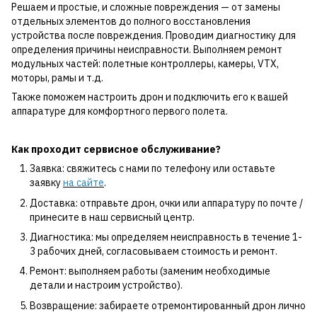
Решаем и простые, и сложные повреждения — от замены
отдельных элементов до полного восстановления
устройства после повреждения. Проводим диагностику для
определения причины неисправности. Выполняем ремонт
модульных частей: полетные контроллеры, камеры, VTX,
моторы, рамы и т.д.
Также поможем настроить дрон и подключить его к вашей
аппаратуре для комфортного первого полета.
Как проходит сервисное обслуживание?
Заявка: свяжитесь с нами по телефону или оставьте
заявку
на сайте
.
Доставка: отправьте дрон, очки или аппаратуру по почте /
принесите в наш сервисный центр.
Диагностика: мы определяем неисправность в течение 1-
3 рабочих дней, согласовываем стоимость и ремонт.
Ремонт: выполняем работы (заменим необходимые
детали и настроим устройство).
Возвращение: забираете отремонтированный дрон лично