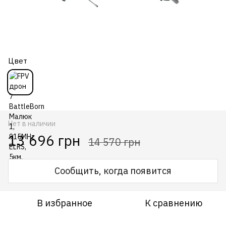
Цвет
Нет в наличии
13 696 грн
14 570 грн
Сообщить, когда появится
В избранное
К сравнению