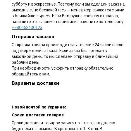
субботу и воскресенье. Поэтому если вы сделали заказ на
выходные, не беспокойтесь — менеджер свяжется с вами
в ближайшее время. Если Вам нужна срочная отправка,
напишите это в комментарии или позвоните по телефону
+380662430123
.
Отправка заказов
Отправка товара производится в течение 24 часов после
подтверждения заказа. Если заказ был сделан в
выходной день, то мы сделаем отправку в ближайший
рабочий день.
При необходимости ускорить отправку обязательно
обращайтесь к нам.
Варианты доставки
Новой почтой по Украине:
Сроки доставки товаров
Сроки доставки товаров зависят от того, как далеко
будет ехать посылка. В среднем это 1-3 дня. В