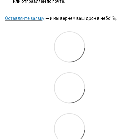
или отправляем по почте.
Оставляйте заявку
— и мы вернем ваш дрон в небо! 🚀