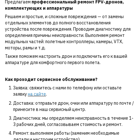
Предлагаем
профессиональный ремонт FPV-дронов,
комплектующих и аппаратуры
Решаем и простые, и сложные повреждения — от замены
отдельных элементов до полного восстановления
устройства после повреждения. Проводим диагностику для
определения причины неисправности. Выполняем ремонт
модульных частей: полетные контроллеры, камеры, VTX,
моторы, рамы и т.д.
Также поможем настроить дрон и подключить его к вашей
аппаратуре для комфортного первого полета.
Как проходит сервисное обслуживание?
Заявка: свяжитесь с нами по телефону или оставьте
заявку
на сайте
.
Доставка: отправьте дрон, очки или аппаратуру по почте /
принесите в наш сервисный центр.
Диагностика: мы определяем неисправность в течение 1-
3 рабочих дней, согласовываем стоимость и ремонт.
Ремонт: выполняем работы (заменим необходимые
детали и настроим устройство).