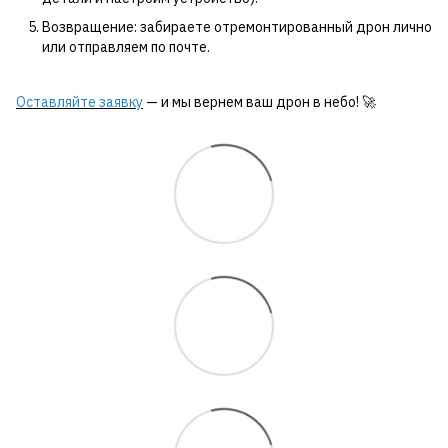
Возвращение: забираете отремонтированный дрон лично
или отправляем по почте.
Оставляйте заявку
— и мы вернем ваш дрон в небо! 🚀