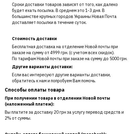
Сроки доставки товаров зависят от того, как далеко
будет ехать посылка. В среднем это 1-3 дня. В
большинстве крупных городов Украины Новая Почта
доставляет посылки в течение суток.
Стоимость доставки
Бесплатная доставка на отделение Новой почты при
заказе на сумму от 4999 грн. (с учетом всех скидок).
По тарифам Новой почты при заказе на сумму до 5000 грн.
Другие варианты доставки:
Если вас интересуют другие варианты доставки,
обратитесь к нам и попробуем Вам помочь.
Способы оплаты товара
При получении товара в отделении Новой почты
(наложенный платеж):
Вы платите за доставку 20 грн за услугу перевод средств и
2% от суммы.