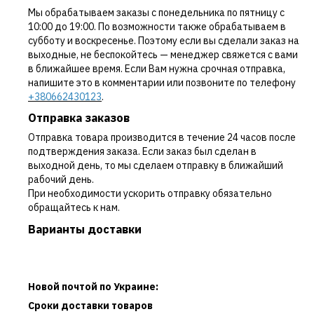
Мы обрабатываем заказы с понедельника по пятницу с
10:00 до 19:00. По возможности также обрабатываем в
субботу и воскресенье. Поэтому если вы сделали заказ на
выходные, не беспокойтесь — менеджер свяжется с вами
в ближайшее время. Если Вам нужна срочная отправка,
напишите это в комментарии или позвоните по телефону
+380662430123
.
Отправка заказов
Отправка товара производится в течение 24 часов после
подтверждения заказа. Если заказ был сделан в
выходной день, то мы сделаем отправку в ближайший
рабочий день.
При необходимости ускорить отправку обязательно
обращайтесь к нам.
Варианты доставки
Новой почтой по Украине:
Сроки доставки товаров