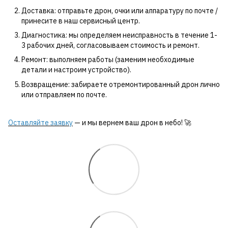
Доставка: отправьте дрон, очки или аппаратуру по почте /
принесите в наш сервисный центр.
Диагностика: мы определяем неисправность в течение 1-
3 рабочих дней, согласовываем стоимость и ремонт.
Ремонт: выполняем работы (заменим необходимые
детали и настроим устройство).
Возвращение: забираете отремонтированный дрон лично
или отправляем по почте.
Оставляйте заявку
— и мы вернем ваш дрон в небо! 🚀