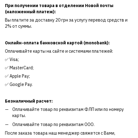
При получении товара в отделении Новой почты
(наложенный платеж):
Вы платите за доставку 20 грн за услугу перевод средств и
2% от суммы.
Онлайн-оплата банковской картой (monobank):
Оплачивайте карты на сайте и системами платежей:
✅ Visa;
✅ MasterCard;
✅ Apple Pay;
✅ Google Pay.
Безналичный расчет:
Оплачивайте товар по реквизитам ФЛП или по номеру
карты.
Оплачивайте товар по реквизитам ООО.
После заказа товара наш менеджер свяжется с Вами,