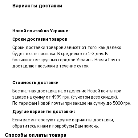
Варианты доставки
Новой почтой по Украине:
Сроки доставки товаров
Сроки доставки товаров зависят от того, как далеко
будет ехать посылка. В среднем это 1-3 дня. В
большинстве крупных городов Украины Новая Почта
доставляет посылки в течение суток.
Стоимость доставки
Бесплатная доставка на отделение Новой почты при
заказе на сумму от 4999 грн. (с учетом всех скидок).
По тарифам Новой почты при заказе на сумму до 5000 грн.
Другие варианты доставки:
Если вас интересуют другие варианты доставки,
обратитесь к нам и попробуем Вам помочь.
Способы оплаты товара