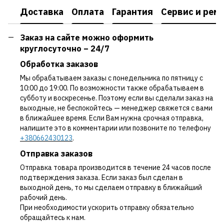
Доставка
Оплата
Гарантия
Сервис и рем
Заказ на сайте можно оформить
круглосуточно – 24/7
Обработка заказов
Мы обрабатываем заказы с понедельника по пятницу с
10:00 до 19:00. По возможности также обрабатываем в
субботу и воскресенье. Поэтому если вы сделали заказ на
выходные, не беспокойтесь — менеджер свяжется с вами
в ближайшее время. Если Вам нужна срочная отправка,
напишите это в комментарии или позвоните по телефону
+380662430123
.
Отправка заказов
Отправка товара производится в течение 24 часов после
подтверждения заказа. Если заказ был сделан в
выходной день, то мы сделаем отправку в ближайший
рабочий день.
При необходимости ускорить отправку обязательно
обращайтесь к нам.