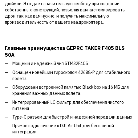
дюймов. Это дает значительную свободу при создании
собственных конструкций, позволяя вам кастомизировать
дрон так, как вам нужно, и получить максимальную
производительность от вашего квадрокоптера.
Главные преимущества GEPRC TAKER F405 BLS
50A
Мощный и надежный чип STM32F405
Оснащен новейшим гироскопом 42688-P для стабильного
полета
Оборудован встроенной памятью Black box на 16 МБ для
хранения важных данных полета
Интегрированный LC фильтр для обеспечения чистого
питания
Type-C разъем для быстрой и надежной передачи данных
Прямое подключение к DJI Air Unit для бесшовной
интеграции