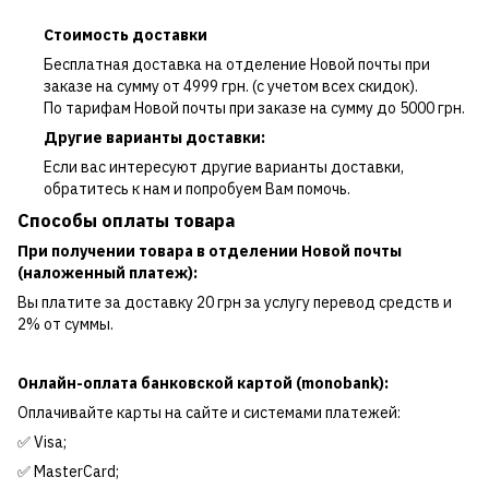
Стоимость доставки
Бесплатная доставка на отделение Новой почты при
заказе на сумму от 4999 грн. (с учетом всех скидок).
По тарифам Новой почты при заказе на сумму до 5000 грн.
Другие варианты доставки:
Если вас интересуют другие варианты доставки,
обратитесь к нам и попробуем Вам помочь.
Способы оплаты товара
При получении товара в отделении Новой почты
(наложенный платеж):
Вы платите за доставку 20 грн за услугу перевод средств и
2% от суммы.
Онлайн-оплата банковской картой (monobank):
Оплачивайте карты на сайте и системами платежей:
✅ Visa;
✅ MasterCard;