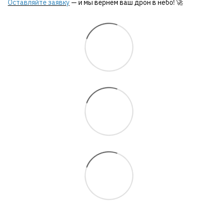
Оставляйте заявку
— и мы вернем ваш дрон в небо! 🚀