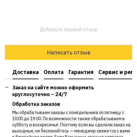
Добавьте первый отзыв
Написать отзыв
Доставка
Оплата
Гарантия
Сервис и рем
Заказ на сайте можно оформить
круглосуточно – 24/7
Обработка заказов
Мы обрабатываем заказы с понедельника по пятницу с
10:00 до 19:00. По возможности также обрабатываем в
субботу и воскресенье. Поэтому если вы сделали заказ на
выходные, не беспокойтесь — менеджер свяжется с вами