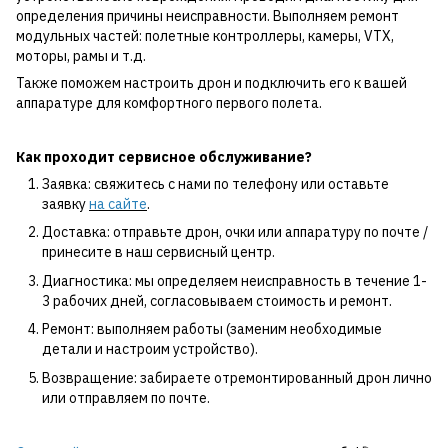
определения причины неисправности. Выполняем ремонт
модульных частей: полетные контроллеры, камеры, VTX,
моторы, рамы и т.д.
Также поможем настроить дрон и подключить его к вашей
аппаратуре для комфортного первого полета.
Как проходит сервисное обслуживание?
Заявка: свяжитесь с нами по телефону или оставьте
заявку
на сайте
.
Доставка: отправьте дрон, очки или аппаратуру по почте /
принесите в наш сервисный центр.
Диагностика: мы определяем неисправность в течение 1-
3 рабочих дней, согласовываем стоимость и ремонт.
Ремонт: выполняем работы (заменим необходимые
детали и настроим устройство).
Возвращение: забираете отремонтированный дрон лично
или отправляем по почте.