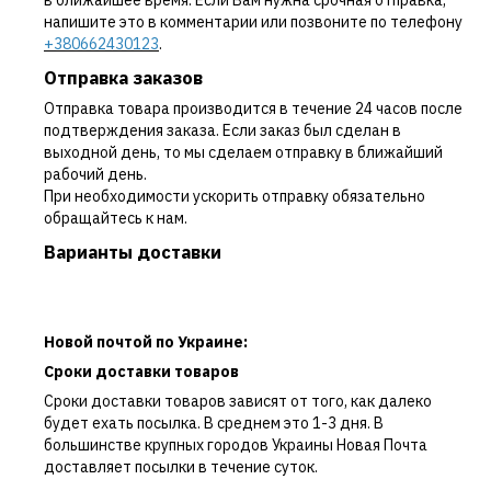
в ближайшее время. Если Вам нужна срочная отправка,
напишите это в комментарии или позвоните по телефону
+380662430123
.
Отправка заказов
Отправка товара производится в течение 24 часов после
подтверждения заказа. Если заказ был сделан в
выходной день, то мы сделаем отправку в ближайший
рабочий день.
При необходимости ускорить отправку обязательно
обращайтесь к нам.
Варианты доставки
Новой почтой по Украине:
Сроки доставки товаров
Сроки доставки товаров зависят от того, как далеко
будет ехать посылка. В среднем это 1-3 дня. В
большинстве крупных городов Украины Новая Почта
доставляет посылки в течение суток.