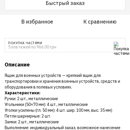
Быстрый заказ
В избранное
К сравнению
ПОКУПКА ЧАСТЯМИ
5 платежей по 966.00 грн
Описание
Ящик для военных устройств — крепкий ящик для
транспортировки и хранения военных устройств, средств и
оборудования в полевых условиях.
Характеристики:
Ручки: 2 шт., металлические
Угольники (50×70 мм): 4 шт., металлические
Уголки усилены (гл. 50 мм): 4 шт. шир. 100 мм, выс. 35 мм)
Петли шарнирные: 2 шт.
Замки: 2 шт., металлические
Выполнение: индивидуальный заказ, возможное нанесение