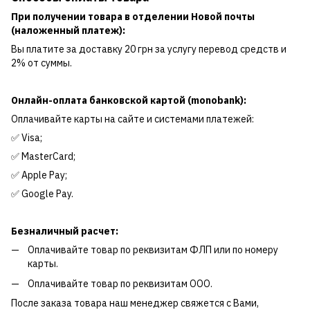
При получении товара в отделении Новой почты
(наложенный платеж):
Вы платите за доставку 20 грн за услугу перевод средств и
2% от суммы.
Онлайн-оплата банковской картой (monobank):
Оплачивайте карты на сайте и системами платежей:
✅ Visa;
✅ MasterCard;
✅ Apple Pay;
✅ Google Pay.
Безналичный расчет:
Оплачивайте товар по реквизитам ФЛП или по номеру
карты.
Оплачивайте товар по реквизитам ООО.
После заказа товара наш менеджер свяжется с Вами,