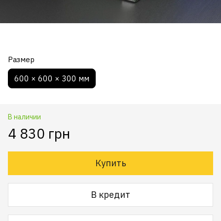
Размер
600 × 600 × 300 мм
В наличии
4 830 грн
Купить
В кредит