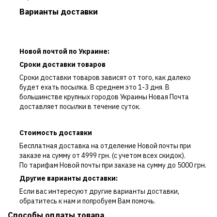
Варианты доставки
Новой почтой по Украине:
Сроки доставки товаров
Сроки доставки товаров зависят от того, как далеко
будет ехать посылка. В среднем это 1-3 дня. В
большинстве крупных городов Украины Новая Почта
доставляет посылки в течение суток.
Стоимость доставки
Бесплатная доставка на отделение Новой почты при
заказе на сумму от 4999 грн. (с учетом всех скидок).
По тарифам Новой почты при заказе на сумму до 5000 грн.
Другие варианты доставки:
Если вас интересуют другие варианты доставки,
обратитесь к нам и попробуем Вам помочь.
Способы оплаты товара