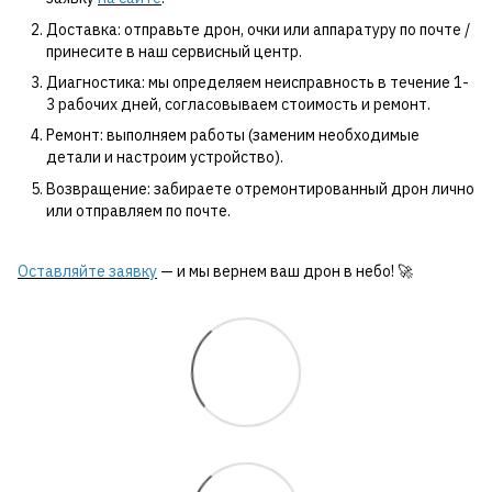
Доставка: отправьте дрон, очки или аппаратуру по почте /
принесите в наш сервисный центр.
Диагностика: мы определяем неисправность в течение 1-
3 рабочих дней, согласовываем стоимость и ремонт.
Ремонт: выполняем работы (заменим необходимые
детали и настроим устройство).
Возвращение: забираете отремонтированный дрон лично
или отправляем по почте.
Оставляйте заявку
— и мы вернем ваш дрон в небо! 🚀