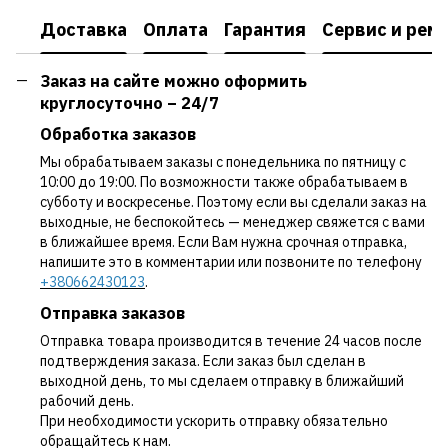
Доставка
Оплата
Гарантия
Сервис и рем
Заказ на сайте можно оформить
круглосуточно – 24/7
Обработка заказов
Мы обрабатываем заказы с понедельника по пятницу с
10:00 до 19:00. По возможности также обрабатываем в
субботу и воскресенье. Поэтому если вы сделали заказ на
выходные, не беспокойтесь — менеджер свяжется с вами
в ближайшее время. Если Вам нужна срочная отправка,
напишите это в комментарии или позвоните по телефону
+380662430123
.
Отправка заказов
Отправка товара производится в течение 24 часов после
подтверждения заказа. Если заказ был сделан в
выходной день, то мы сделаем отправку в ближайший
рабочий день.
При необходимости ускорить отправку обязательно
обращайтесь к нам.