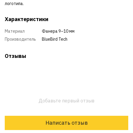
логотипа.
Характеристики
Материал
Фанера 9–10 мм
Производитель
BlueBird Tech
Отзывы
Добавьте первый отзыв
Написать отзыв