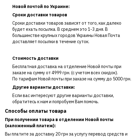
Новой почтой по Украине:
Сроки доставки товаров
Сроки доставки товаров зависят от того, как далеко
будет ехать посылка. В среднем это 1-3 дня. В
большинстве крупных городов Украины Новая Почта
доставляет посылки в течение суток.
Стоимость доставки
Бесплатная доставка на отделение Новой почты при
заказе на сумму от 4999 грн. (с учетом всех скидок).
По тарифам Новой почты при заказе на сумму до 5000 грн.
Другие варианты доставки:
Если вас интересуют другие варианты доставки,
обратитесь к нам и попробуем Вам помочь.
Способы оплаты товара
При получении товара в отделении Новой почты
(наложенный платеж):
Вы платите за доставку 20 грн за услугу перевод средств и