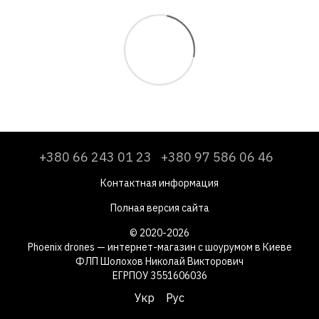
+380 66 243 01 23
+380 97 586 06 46
Контактная информация
Полная версия сайта
© 2020-2026
Phoenix drones — интернет-магазин с шоурумом в Киеве
ФЛП Шолохов Николай Викторович
ЕГРПОУ 3551606036
Укр
Рус