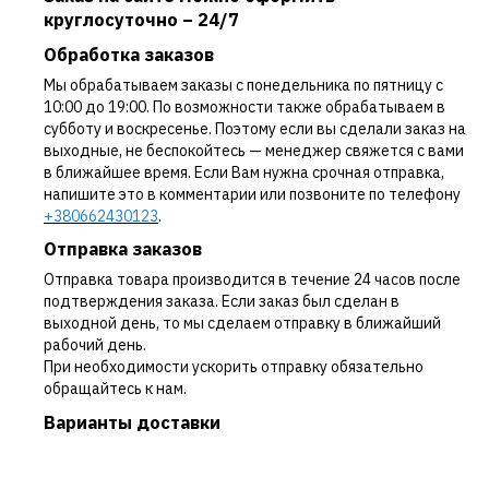
круглосуточно – 24/7
Обработка заказов
Мы обрабатываем заказы с понедельника по пятницу с
10:00 до 19:00. По возможности также обрабатываем в
субботу и воскресенье. Поэтому если вы сделали заказ на
выходные, не беспокойтесь — менеджер свяжется с вами
в ближайшее время. Если Вам нужна срочная отправка,
напишите это в комментарии или позвоните по телефону
+380662430123
.
Отправка заказов
Отправка товара производится в течение 24 часов после
подтверждения заказа. Если заказ был сделан в
выходной день, то мы сделаем отправку в ближайший
рабочий день.
При необходимости ускорить отправку обязательно
обращайтесь к нам.
Варианты доставки