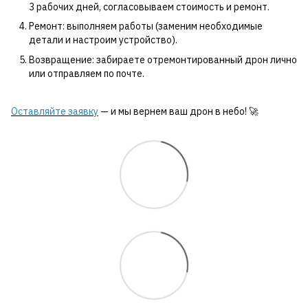
3 рабочих дней, согласовываем стоимость и ремонт.
Ремонт: выполняем работы (заменим необходимые
детали и настроим устройство).
Возвращение: забираете отремонтированный дрон лично
или отправляем по почте.
Оставляйте заявку
— и мы вернем ваш дрон в небо! 🚀