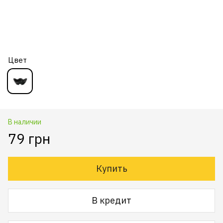
Цвет
В наличии
79 грн
Купить
В кредит