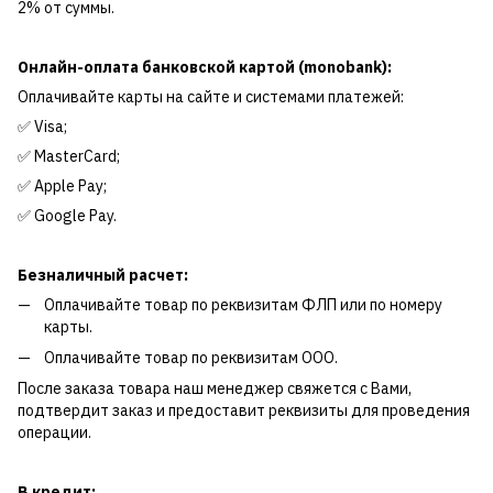
2% от суммы.
Онлайн-оплата банковской картой (monobank):
Оплачивайте карты на сайте и системами платежей:
✅ Visa;
✅ MasterCard;
✅ Apple Pay;
✅ Google Pay.
Безналичный расчет:
Оплачивайте товар по реквизитам ФЛП или по номеру
карты.
Оплачивайте товар по реквизитам ООО.
После заказа товара наш менеджер свяжется с Вами,
подтвердит заказ и предоставит реквизиты для проведения
операции.
В кредит: