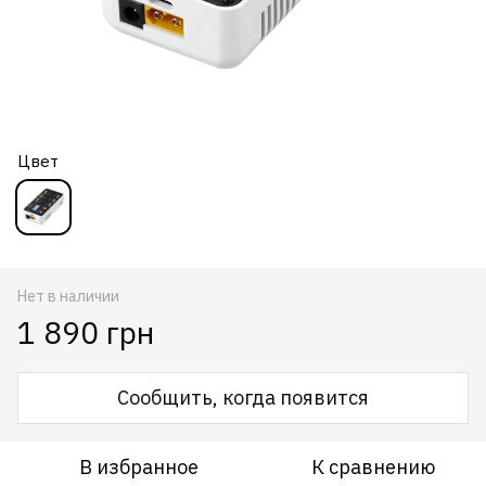
Цвет
Нет в наличии
1 890 грн
Сообщить, когда появится
В избранное
К сравнению