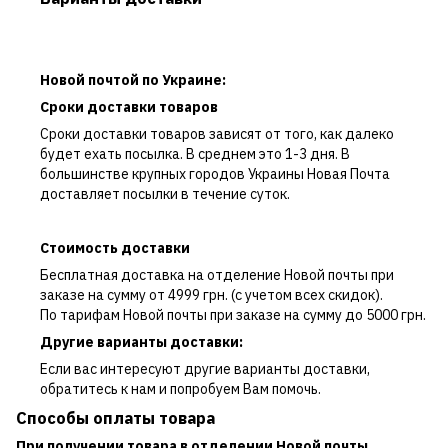
Новой почтой по Украине:
Сроки доставки товаров
Сроки доставки товаров зависят от того, как далеко
будет ехать посылка. В среднем это 1-3 дня. В
большинстве крупных городов Украины Новая Почта
доставляет посылки в течение суток.
Стоимость доставки
Бесплатная доставка на отделение Новой почты при
заказе на сумму от 4999 грн. (с учетом всех скидок).
По тарифам Новой почты при заказе на сумму до 5000 грн.
Другие варианты доставки:
Если вас интересуют другие варианты доставки,
обратитесь к нам и попробуем Вам помочь.
Способы оплаты товара
При получении товара в отделении Новой почты