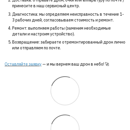
Доставка: отправьте дрон, очки или аппаратуру по почте /
принесите в наш сервисный центр.
Диагностика: мы определяем неисправность в течение 1-
3 рабочих дней, согласовываем стоимость и ремонт.
Ремонт: выполняем работы (заменим необходимые
детали и настроим устройство).
Возвращение: забираете отремонтированный дрон лично
или отправляем по почте.
Оставляйте заявку
— и мы вернем ваш дрон в небо! 🚀