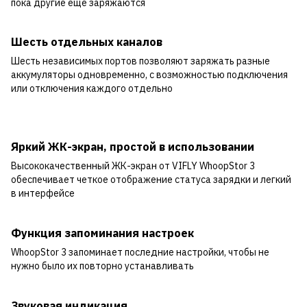
пока другие еще заряжаются
Шесть отдельных каналов
Шесть независимых портов позволяют заряжать разные
аккумуляторы одновременно, с возможностью подключения
или отключения каждого отдельно
Яркий ЖК-экран, простой в использовании
Высококачественный ЖК-экран от VIFLY WhoopStor 3
обеспечивает четкое отображение статуса зарядки и легкий
в интерфейсе
Функция запоминания настроек
WhoopStor 3 запоминает последние настройки, чтобы не
нужно было их повторно устанавливать
Звуковая индикация