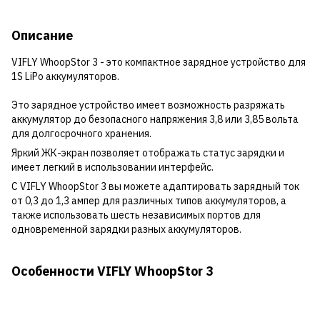
Описание
VIFLY WhoopStor 3 - это компактное зарядное устройство для
1S LiPo аккумуляторов.
Это зарядное устройство имеет возможность разряжать
аккумулятор до безопасного напряжения 3,8 или 3,85 вольта
для долгосрочного хранения.
Яркий ЖК-экран позволяет отображать статус зарядки и
имеет легкий в использовании интерфейс.
С VIFLY WhoopStor 3 вы можете адаптировать зарядный ток
от 0,3 до 1,3 ампер для различных типов аккумуляторов, а
также использовать шесть независимых портов для
одновременной зарядки разных аккумуляторов.
Особенности VIFLY WhoopStor 3