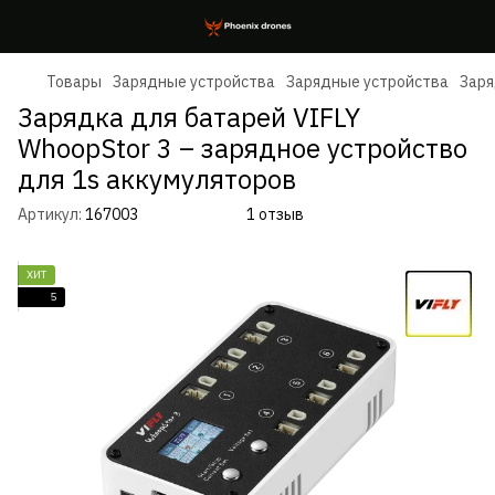
Товары
Зарядные устройства
Зарядные устройства
Заря
Зарядка для батарей VIFLY
WhoopStor 3 – зарядное устройство
для 1s аккумуляторов
Артикул:
167003
1 отзыв
ХИТ
5