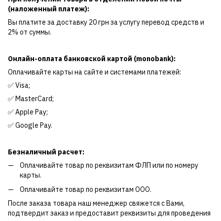
(наложенный платеж):
Вы платите за доставку 20 грн за услугу перевод средств и
2% от суммы.
Онлайн-оплата банковской картой (monobank):
Оплачивайте карты на сайте и системами платежей:
✅ Visa;
✅ MasterCard;
✅ Apple Pay;
✅ Google Pay.
Безналичный расчет:
Оплачивайте товар по реквизитам ФЛП или по номеру
карты.
Оплачивайте товар по реквизитам ООО.
После заказа товара наш менеджер свяжется с Вами,
подтвердит заказ и предоставит реквизиты для проведения