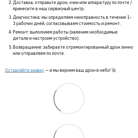
Доставка: отправьте дрон, очки или аппаратуру по почте /
принесите в наш сервисный центр.
Диагностика: мы определяем неисправность в течение 1-
3 рабочих дней, согласовываем стоимость и ремонт.
Ремонт: выполняем работы (заменим необходимые
детали и настроим устройство).
Возвращение: забираете отремонтированный дрон лично
или отправляем по почте.
Оставляйте заявку
— и мы вернем ваш дрон в небо! 🚀