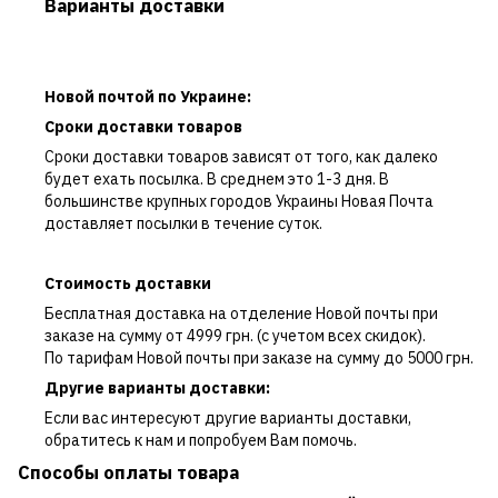
Варианты доставки
Новой почтой по Украине:
Сроки доставки товаров
Сроки доставки товаров зависят от того, как далеко
будет ехать посылка. В среднем это 1-3 дня. В
большинстве крупных городов Украины Новая Почта
доставляет посылки в течение суток.
Стоимость доставки
Бесплатная доставка на отделение Новой почты при
заказе на сумму от 4999 грн. (с учетом всех скидок).
По тарифам Новой почты при заказе на сумму до 5000 грн.
Другие варианты доставки:
Если вас интересуют другие варианты доставки,
обратитесь к нам и попробуем Вам помочь.
Способы оплаты товара