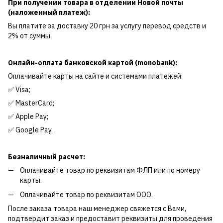
При получении товара в отделении Новой почты
(наложенный платеж):
Вы платите за доставку 20 грн за услугу перевод средств и
2% от суммы.
Онлайн-оплата банковской картой (monobank):
Оплачивайте карты на сайте и системами платежей:
✅ Visa;
✅ MasterCard;
✅ Apple Pay;
✅ Google Pay.
Безналичный расчет:
Оплачивайте товар по реквизитам ФЛП или по номеру
карты.
Оплачивайте товар по реквизитам ООО.
После заказа товара наш менеджер свяжется с Вами,
подтвердит заказ и предоставит реквизиты для проведения