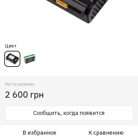
Цвет
Нет в наличии
2 600 грн
Сообщить, когда появится
В избранное
К сравнению