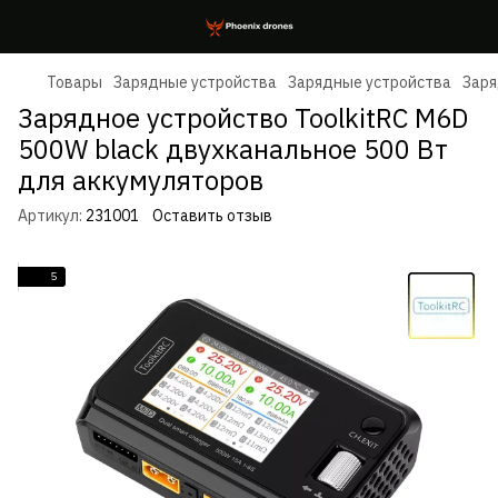
Товары
Зарядные устройства
Зарядные устройства
Заря
Зарядное устройство ToolkitRC M6D
500W black двухканальное 500 Вт
для аккумуляторов
Артикул:
231001
Оставить отзыв
5