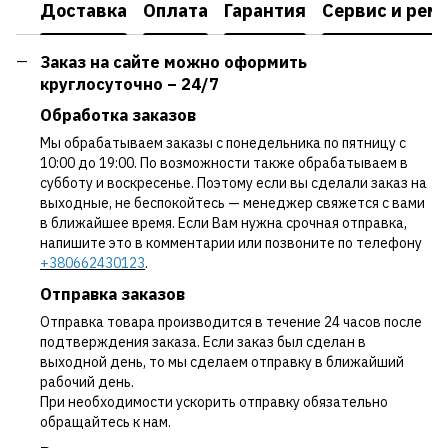
Доставка
Оплата
Гарантия
Сервис и рем
Заказ на сайте можно оформить
круглосуточно – 24/7
Обработка заказов
Мы обрабатываем заказы с понедельника по пятницу с
10:00 до 19:00. По возможности также обрабатываем в
субботу и воскресенье. Поэтому если вы сделали заказ на
выходные, не беспокойтесь — менеджер свяжется с вами
в ближайшее время. Если Вам нужна срочная отправка,
напишите это в комментарии или позвоните по телефону
+380662430123
.
Отправка заказов
Отправка товара производится в течение 24 часов после
подтверждения заказа. Если заказ был сделан в
выходной день, то мы сделаем отправку в ближайший
рабочий день.
При необходимости ускорить отправку обязательно
обращайтесь к нам.