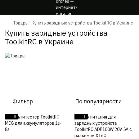
Товары
Купить зарядные устройства ToolkitRC в Украине
Купить зарядные устройства
ToolkitRC в Украине
Фильтр
По популярности
5
5