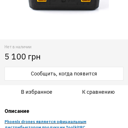
Нет в наличии
5 100 грн
Сообщить, когда появится
В избранное
К сравнению
Описание
Phoenix drones является официальным
дистрибьютором продукции ToolkitRC