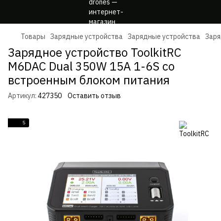
Товары
Зарядные устройства
Зарядные устройства
Заря
Зарядное устройство ToolkitRC
M6DAC Dual 350W 15A 1-6S со
встроенным блоком питания
Артикул:
427350
Оставить отзыв
5