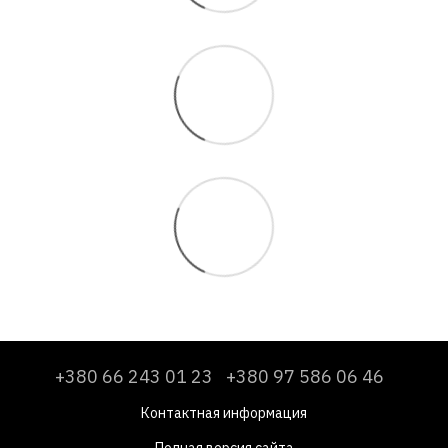
+380 66 243 01 23
+380 97 586 06 46
Контактная информация
Полная версия сайта