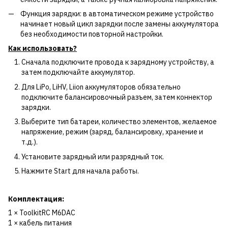
Функция зарядки: в автоматическом режиме устройство
начинает новый цикл зарядки после замены аккумулятора
без необходимости повторной настройки.
Как использовать?
Сначала подключите провода к зарядному устройству, а
затем подключайте аккумулятор.
Для LiPo, LiHV, Liion аккумуляторов обязательно
подключите балансировочный разъем, затем коннектор
зарядки.
Выберите тип батареи, количество элементов, желаемое
напряжение, режим (заряд, балансировку, хранение и
т.д.).
Установите зарядный или разрядный ток.
Нажмите Start для начала работы.
Комплектация:
1 × ToolkitRC M6DAC
1 × кабель питания