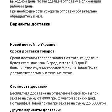
выходной день, то мы сделаем отправку в ближайший
рабочий день.
При необходимости ускорить отправку обязательно
обращайтесь к нам.
Варианты доставки
Новой почтой по Украине:
Сроки доставки товаров
Сроки доставки товаров зависят от того, как далеко
будет ехать посылка. В среднем это 1-3 дня. В
большинстве крупных городов Украины Новая Почта
доставляет посылки в течение суток.
Стоимость доставки
Бесплатная доставка на отделение Новой почты при
заказе на сумму от 4999 грн. (с учетом всех скидок).
По тарифам Новой почты при заказе на сумму до 5000 грн.
Другие варианты доставки: