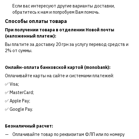
Если вас интересуют другие варианты доставки,
обратитесь к нам и попробуем Вам помочь.
Способы оплаты товара
При получении товара в отделении Новой почты
(наложенный платеж):
Вы платите за доставку 20 грн за услугу перевод средств и
2% от суммы.
Онлайн-оплата банковской картой (monobank):
Оплачивайте карты на сайте и системами платежей:
✅ Visa;
✅ MasterCard;
✅ Apple Pay;
✅ Google Pay.
Безналичный расчет:
Оплачивайте товар по реквизитам ФЛП или по номеру