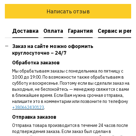
Написать отзыв
Доставка
Оплата
Гарантия
Сервис и рем
Заказ на сайте можно оформить
круглосуточно – 24/7
Обработка заказов
Мы обрабатываем заказы с понедельника по пятницу с
10:00 до 19:00. По возможности также обрабатываем в
субботу и воскресенье. Поэтому если вы сделали заказ на
выходные, не беспокойтесь — менеджер свяжется с вами
в ближайшее время. Если Вам нужна срочная отправка,
напишите это в комментарии или позвоните по телефону
+380662430123
.
Отправка заказов
Отправка товара производится в течение 24 часов после
подтверждения заказа. Если заказ был сделан в