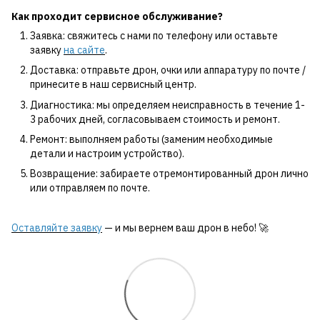
Как проходит сервисное обслуживание?
Заявка: свяжитесь с нами по телефону или оставьте
заявку
на сайте
.
Доставка: отправьте дрон, очки или аппаратуру по почте /
принесите в наш сервисный центр.
Диагностика: мы определяем неисправность в течение 1-
3 рабочих дней, согласовываем стоимость и ремонт.
Ремонт: выполняем работы (заменим необходимые
детали и настроим устройство).
Возвращение: забираете отремонтированный дрон лично
или отправляем по почте.
Оставляйте заявку
— и мы вернем ваш дрон в небо! 🚀