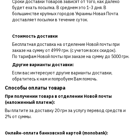
Сроки доставки товаров зависят от того, как далеко
будет ехать посылка. В среднем это 1-3 дня. В
большинстве крупных городов Украины Новая Почта
доставляет посылки в течение суток.
Стоимость доставки
Бесплатная доставка на отделение Новой почты при
заказе на сумму от 4999 грн. (с учетом всех скидок).
По тарифам Новой почты при заказе на сумму до 5000 грн.
Другие варианты доставки:
Если вас интересуют другие варианты доставки,
обратитесь к нам и попробуем Вам помочь.
Способы оплаты товара
При получении товара в отделении Новой почты
(наложенный платеж):
Вы платите за доставку 20 грн за услугу перевод средств и
2% от суммы.
Онлайн-оплата банковской картой (monobank):