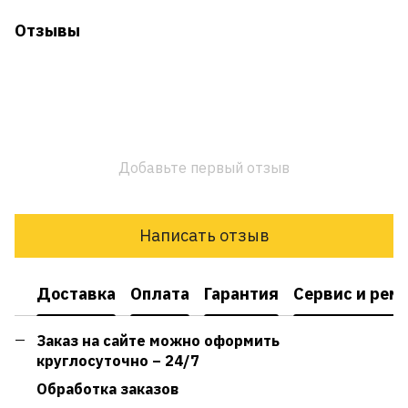
Отзывы
Добавьте первый отзыв
Написать отзыв
Доставка
Оплата
Гарантия
Сервис и рем
Заказ на сайте можно оформить
круглосуточно – 24/7
Обработка заказов