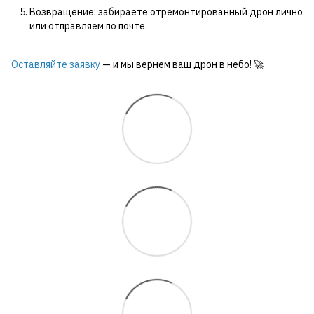
Возвращение: забираете отремонтированный дрон лично
или отправляем по почте.
Оставляйте заявку
— и мы вернем ваш дрон в небо! 🚀