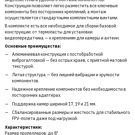
Конструкция позволяет легко разместить все ключевые
компоненты без посторонних креплений, а монтаж
осуществляется стандартными комплектными винтами.
В комплекте есть все необходимое для сборки базовой
конструкции: от термопасты для установки
видеопередатчика — к креплениям для камеры и антенн.
Основные преимущества:
Алюминиевая конструкция с постобработкой
виброгалтовкой — без острых краев, с приятной матовой
текстурой.
Литая структура — без лишней вибрации и хрупкости
компонентов.
Надежное крепление компонентов без необходимости в
посторонних адаптерах.
Поддержка камер шириной 17, 19 и 21 мм.
Сбалансированные размеры и жесткость для стабильного
FPV-полета даже под нагрузкой.
Характеристики:
Размер пропеллеров: до 8"