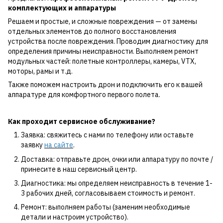
комплектующих и аппаратуры
Решаем и простые, и сложные повреждения — от замены
отдельных элементов до полного восстановления
устройства после повреждения. Проводим диагностику для
определения причины неисправности. Выполняем ремонт
модульных частей: полетные контроллеры, камеры, VTX,
моторы, рамы и т.д.
Также поможем настроить дрон и подключить его к вашей
аппаратуре для комфортного первого полета.
Как проходит сервисное обслуживание?
Заявка: свяжитесь с нами по телефону или оставьте
заявку
на сайте
.
Доставка: отправьте дрон, очки или аппаратуру по почте /
принесите в наш сервисный центр.
Диагностика: мы определяем неисправность в течение 1-
3 рабочих дней, согласовываем стоимость и ремонт.
Ремонт: выполняем работы (заменим необходимые
детали и настроим устройство).