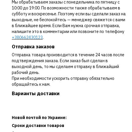
Мы обрабатываем заказы с понедельника по пятницу с
10:00 до 19:00. По возможности также обрабатываем в
субботу и воскресенье. Поэтому если вы сделали заказ на
выходные, не беспокойтесь — менеджер свяжется с вами
в ближайшее время. Если Вам нужна срочная отправка,
напишите это в комментарии или позвоните по телефону
+380662430123
.
Отправка заказов
Отправка товара производится в течение 24 часов после
подтверждения заказа. Если заказ был сделан в
выходной день, то мы сделаем отправку в ближайший
рабочий день.
При необходимости ускорить отправку обязательно
обращайтесь к нам.
Варианты доставки
Новой почтой по Украине:
Сроки доставки товаров